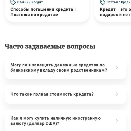
Статьи / Кредит
Статьи / Креди
Способы погашения кредита |
Кредит – это 
Платежи по кредитам
подарок и не
Часто задаваемые вопросы
Могу ли я завещать денежные средства по
банковскому вкладу своим родственникам?
Что такое полная стоимость кредита?
Как я могу купить наличную иностранную
валюту (доллар США)?