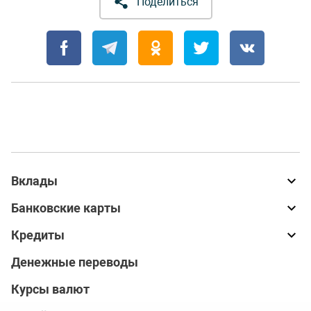
Поделиться
Вклады
Банковские карты
Кредиты
Денежные переводы
Курсы валют