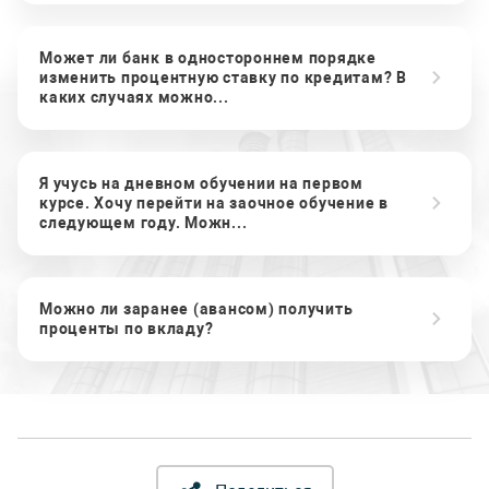
Может ли банк в одностороннем порядке
изменить процентную ставку по кредитам? В
каких случаях можно...
Я учусь на дневном обучении на первом
курсе. Хочу перейти на заочное обучение в
следующем году. Можн...
Можно ли заранее (авансом) получить
проценты по вкладу?