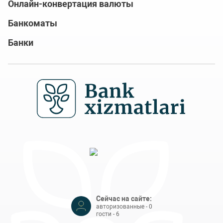
Онлайн-конвертация валюты
Банкоматы
Банки
Сейчас на сайте:
авторизованные - 0
гости - 6