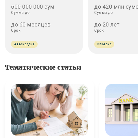
600 000 000 сум
до 420 млн сумо
Сумма до
Сумма до
до 60 месяцев
до 20 лет
Срок
Срок
Автокредит
Ипотека
Тематические статьи