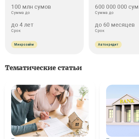
100 млн сумов
600 000 000 сум
Сумма до
Сумма до
до 4 лет
до 60 месяцев
Срок
Срок
Микрозайм
Автокредит
Тематические статьи