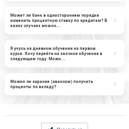
Может ли банк в одностороннем порядке
изменить процентную ставку по кредитам? В
каких случаях можно...
Я учусь на дневном обучении на первом
курсе. Хочу перейти на заочное обучение в
следующем году. Можн...
Можно ли заранее (авансом) получить
проценты по вкладу?