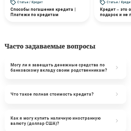
Статьи / Кредит
Статьи / Креди
Способы погашения кредита |
Кредит – это 
Платежи по кредитам
подарок и не
Часто задаваемые вопросы
Могу ли я завещать денежные средства по
банковскому вкладу своим родственникам?
Что такое полная стоимость кредита?
Как я могу купить наличную иностранную
валюту (доллар США)?