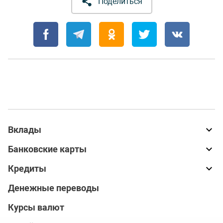
Поделиться
Вклады
Банковские карты
Кредиты
Денежные переводы
Курсы валют