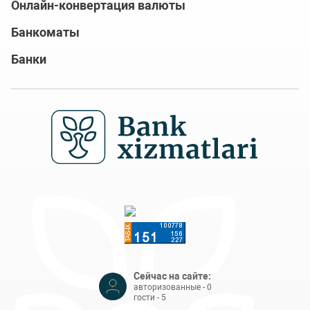
Онлайн-конвертация валюты
Банкоматы
Банки
Сейчас на сайте:
авторизованные - 0
гости - 5