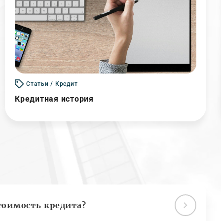
Статьи / Кредит
Кредитная история
тоимость кредита?