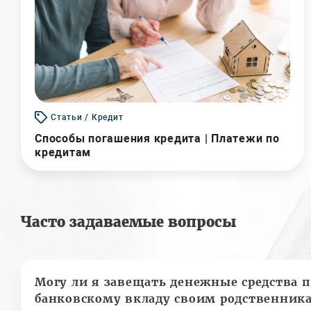
Статьи / Кредит
Способы погашения кредита | Платежи по
кредитам
Часто задаваемые вопросы
Могу ли я завещать денежные средства п
банковскому вкладу своим родственник