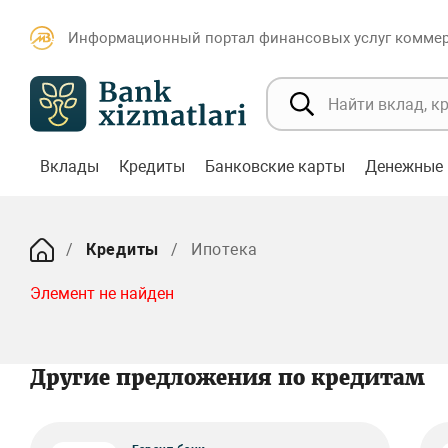
Информационный портал финансовых услуг коммерч
Вклады
Кредиты
Банковские карты
Денежные 
Кредиты
Ипотека
Элемент не найден
Другие предложения по кредитам