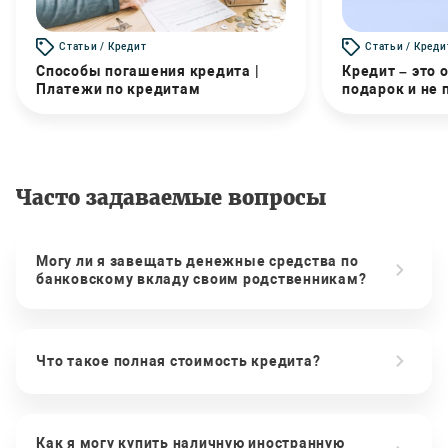
Статьи / Кредит
Статьи / Креди
Способы погашения кредита |
Кредит – это 
Платежи по кредитам
подарок и не
Часто задаваемые вопросы
Могу ли я завещать денежные средства по
банковскому вкладу своим родственникам?
Что такое полная стоимость кредита?
Как я могу купить наличную иностранную