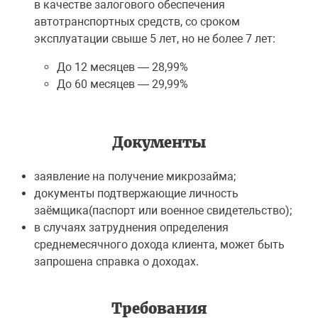
в качестве залогового обеспечения
автотранспортных средств, со сроком
эксплуатации свыше 5 лет, но не более 7 лет:
До 12 месяцев — 28,99%
До 60 месяцев — 29,99%
Документы
заявление на получение микрозайма;
документы подтвержающие личность
заёмщика(паспорт или военное свидетельство);
в случаях затруднения определения
среднемесячного дохода клиента, может быть
запрошена справка о доходах.
Требования