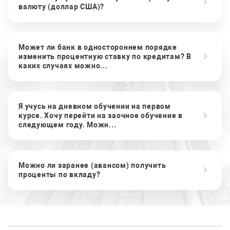
валюту (доллар США)?
Может ли банк в одностороннем порядке
изменить процентную ставку по кредитам? В
каких случаях можно...
Я учусь на дневном обучении на первом
курсе. Хочу перейти на заочное обучение в
следующем году. Можн...
Можно ли заранее (авансом) получить
проценты по вкладу?