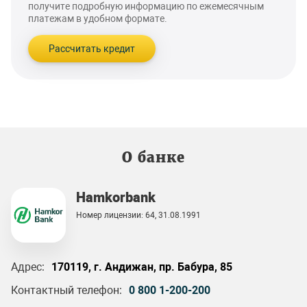
получите подробную информацию по ежемесячным
платежам в удобном формате.
Рассчитать кредит
О банке
Hamkorbank
Номер лицензии: 64, 31.08.1991
Адрес:
170119, г. Андижан, пр. Бабура, 85
Контактный телефон:
0 800 1-200-200