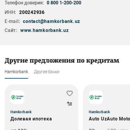
Телефон доверия:
0 800 1-200-200
ИНН:
200242936
E-mail:
contact@hamkorbank.uz
Сайт:
www.hamkorbank.uz
Другие предложения по кредитам
Hamkorbank
Другие банки
Hamkorbank
Hamkorbank
Долевая ипотека
Auto UzAuto Moto