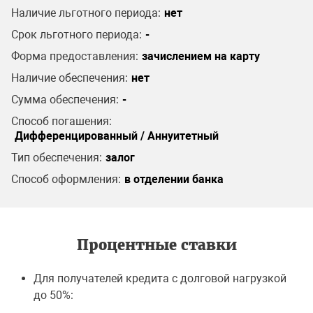
Наличие льготного периода:
нет
Срок льготного периода:
-
Форма предоставления:
зачислением на карту
Наличие обеспечения:
нет
Сумма обеспечения:
-
Способ погашения:
Дифференцированный / Аннуитетный
Тип обеспечения:
залог
Способ оформления:
в отделении банка
Процентные ставки
Для получателей кредита с долговой нагрузкой
до 50%: