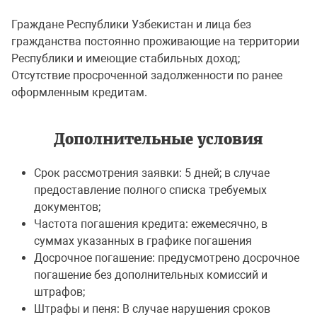
Граждане Республики Узбекистан и лица без
гражданства постоянно проживающие на территории
Республики и имеющие стабильных доход;
Отсутствие просроченной задолженности по ранее
оформленным кредитам.
Дополнительные условия
Срок рассмотрения заявки: 5 дней; в случае
предоставление полного списка требуемых
документов;
Частота погашения кредита: ежемесячно, в
суммах указанных в графике погашения
Досрочное погашение: предусмотрено досрочное
погашение без дополнительных комиссий и
штрафов;
Штрафы и пеня: В случае нарушения сроков