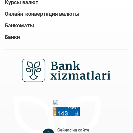
Курсы валют
Онлайн-конвертация валюты
Банкоматы
Банки
Сейчас на сайте: