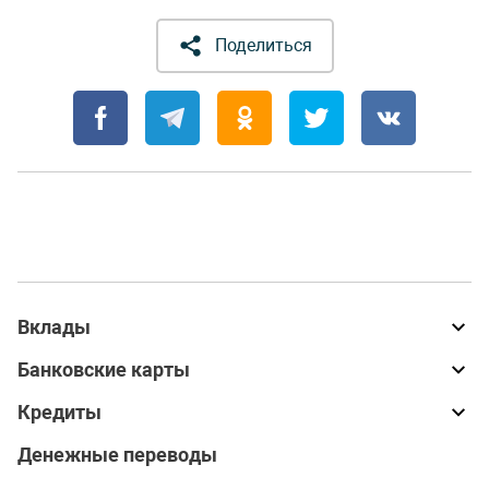
Поделиться
Вклады
Банковские карты
Кредиты
Денежные переводы