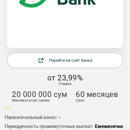
Перейти на сайт банка
от 23,99%
Ставка
20 000 000 сум
60 месяцев
Минимальная сумма
Срок
Первоначальный взнос:
-
Периодичность промежуточных выплат:
Ежемесячно