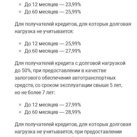
До 12 месяцев — 23,99%
До 60 месяцев — 25,99%
Для получателей кредитов, для которых долговая
нагрузка не учитывается:
До 12 месяцев — 25,99%
До 60 месяцев — 27,99%
Для получателей кредита с долговой нагрузкой
до 50%, при предоставлении в качестве
залогового обеспечения автотранспортных
средств, со сроком эксплуатации свыше 5 лет,
но не более 7 лет:
До 12 месяцев — 27,99%
До 60 месяцев — 28,99%
Для получателей кредитов, для которых долговая
нагрузка не учитывается, при предоставлении