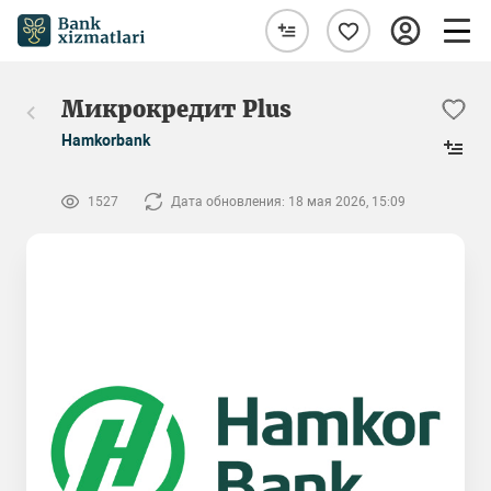
Микрокредит Plus
Hamkorbank
1527
Дата обновления: 18 мая 2026, 15:09