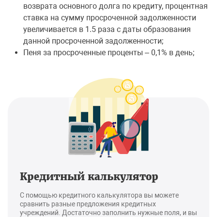
возврата основного долга по кредиту, процентная
ставка на сумму просроченной задолженности
увеличивается в 1.5 раза с даты образования
данной просроченной задолженности;
Пеня за просроченные проценты – 0,1% в день;
Кредитный калькулятор
С помощью кредитного калькулятора вы можете
сравнить разные предложения кредитных
учреждений. Достаточно заполнить нужные поля, и вы