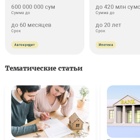
600 000 000 сум
до 420 млн сумо
Сумма до
Сумма до
до 60 месяцев
до 20 лет
Срок
Срок
Автокредит
Ипотека
Тематические статьи