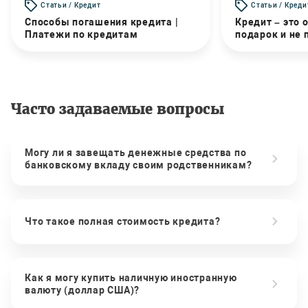
Статьи / Кредит
Статьи / Креди
Способы погашения кредита |
Кредит – это 
Платежи по кредитам
подарок и не
Часто задаваемые вопросы
Могу ли я завещать денежные средства по
банковскому вкладу своим родственникам?
Что такое полная стоимость кредита?
Как я могу купить наличную иностранную
валюту (доллар США)?