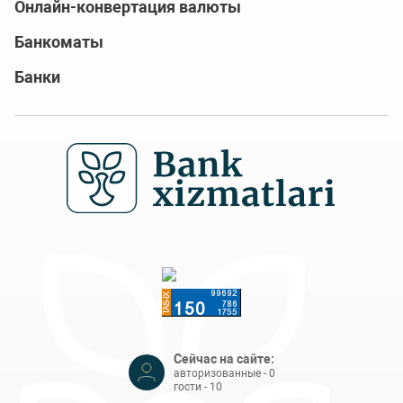
Онлайн-конвертация валюты
Банкоматы
Банки
Сейчас на сайте:
авторизованные - 0
гости - 10