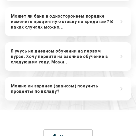
Может ли банк в одностороннем порядке
изменить процентную ставку по кредитам? В
каких случаях можно...
Я учусь на дневном обучении на первом
курсе. Хочу перейти на заочное обучение в
следующем году. Можн...
Можно ли заранее (авансом) получить
проценты по вкладу?