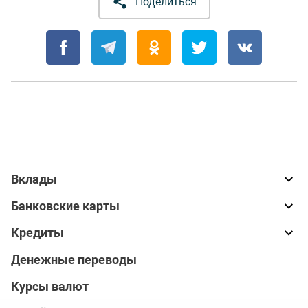
Поделиться
Вклады
Банковские карты
Кредиты
Денежные переводы
Курсы валют