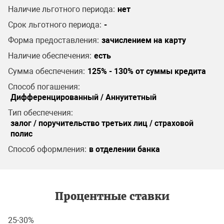
Наличие льготного периода:
нет
Срок льготного периода:
-
Форма предоставления:
зачислением на карту
Наличие обеспечения:
есть
Сумма обеспечения:
125% - 130% от суммы кредита
Способ погашения:
Дифференцированный / Аннуитетный
Тип обеспечения:
залог / поручительство третьих лиц / страховой
полис
Способ оформления:
в отделении банка
Процентные ставки
25-30%