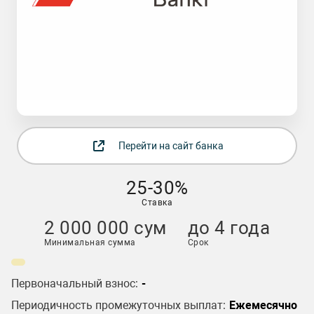
Перейти на сайт банка
25-30%
Ставка
2 000 000 cум
до 4 года
Минимальная сумма
Срок
Первоначальный взнос:
-
Периодичность промежуточных выплат:
Ежемесячно