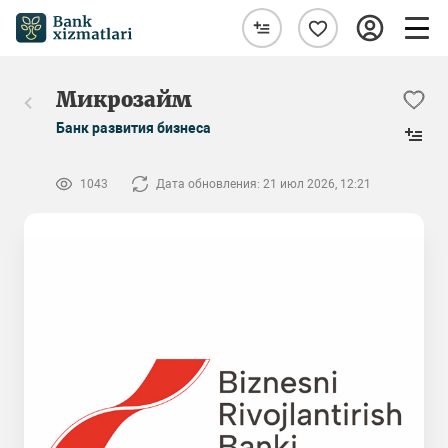
Микрозайм
Банк развития бизнеса
1043
Дата обновления: 21 июл 2026, 12:21