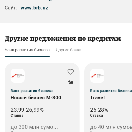
Сайт:
www.brb.uz
Другие предложения по кредитам
Банк развития бизнеса
Другие банки
Банк развития бизнеса
Банк развития бизнес
Новый бизнес M-300
Travel
23,99-26,99%
26-28%
Ставка
Ставка
до 300 млн сумо...
до 40 млн сумов