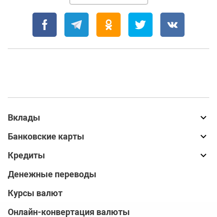
Вклады
Банковские карты
Кредиты
Денежные переводы
Курсы валют
Онлайн-конвертация валюты