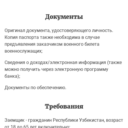
Документы
Оригинал документа, удостоверяющего личность.
Копия паспорта также необходима в случае
предъявления заказчиком военного билета
военнослужащих;
Сведения о доходах/электронная информация (также
можно получить через электронную программу
банка);
Документы по обеспечению.
Требования
Заемщик - гражданин Республики Узбекистан, возраст
от 18 до 65 лет включительно;