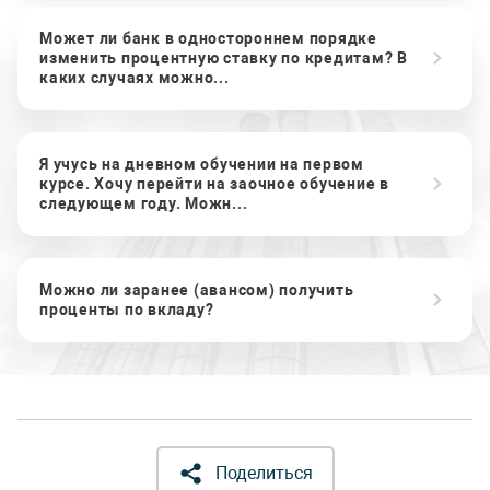
Может ли банк в одностороннем порядке
изменить процентную ставку по кредитам? В
каких случаях можно...
Я учусь на дневном обучении на первом
курсе. Хочу перейти на заочное обучение в
следующем году. Можн...
Можно ли заранее (авансом) получить
проценты по вкладу?
Поделиться