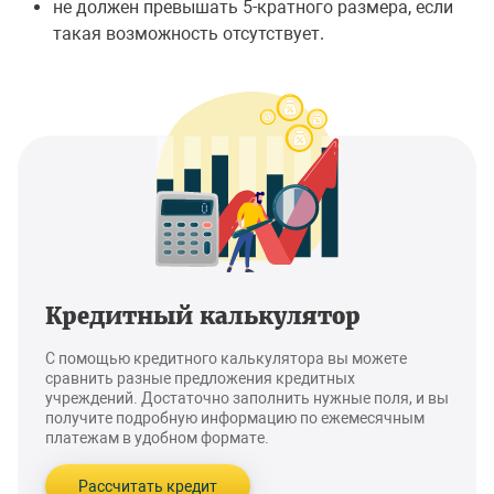
не должен превышать 5-кратного размера, если
такая возможность отсутствует.
Кредитный калькулятор
С помощью кредитного калькулятора вы можете
сравнить разные предложения кредитных
учреждений. Достаточно заполнить нужные поля, и вы
получите подробную информацию по ежемесячным
платежам в удобном формате.
Рассчитать кредит