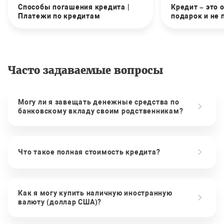
Способы погашения кредита |
Кредит – это 
Платежи по кредитам
подарок и не
Часто задаваемые вопросы
Могу ли я завещать денежные средства по
банковскому вкладу своим родственникам?
Что такое полная стоимость кредита?
Как я могу купить наличную иностранную
валюту (доллар США)?