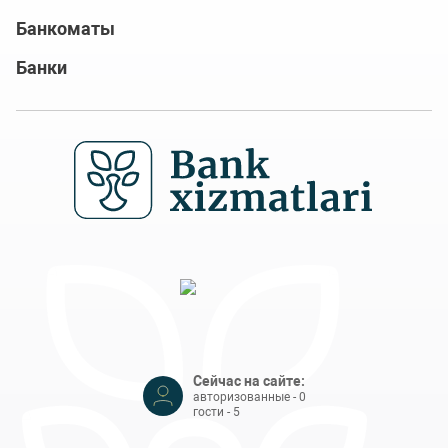
Банкоматы
Банки
Сейчас на сайте:
авторизованные - 0
гости - 5