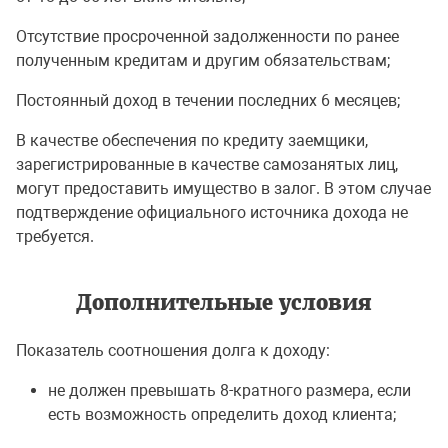
Отсутствие просроченной задолженности по ранее
полученным кредитам и другим обязательствам;
Постоянный доход в течении последних 6 месяцев;
В качестве обеспечения по кредиту заемщики,
зарегистрированные в качестве самозанятых лиц,
могут предоставить имущество в залог. В этом случае
подтверждение официального источника дохода не
требуется.
Дополнительные условия
Показатель соотношения долга к доходу:
не должен превышать 8-кратного размера, если
есть возможность определить доход клиента;