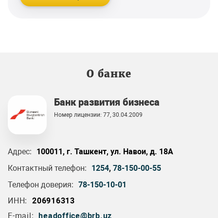
О банке
Банк развития бизнеса
Номер лицензии: 77, 30.04.2009
Адрес:
100011, г. Ташкент, ул. Навои, д. 18А
Контактный телефон:
1254
,
78-150-00-55
Телефон доверия:
78-150-10-01
ИНН:
206916313
E-mail:
headoffice@brb.uz