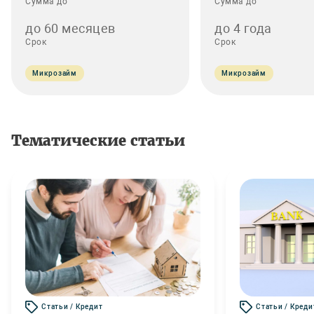
Сумма до
Сумма до
до 60 месяцев
до 4 года
Срок
Срок
Микрозайм
Микрозайм
Тематические статьи
Статьи / Кредит
Статьи / Креди