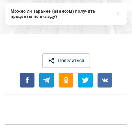
Можно ли заранее (авансом) получить
проценты по вкладу?
Поделиться