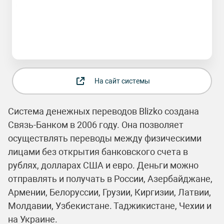
На сайт системы
Система денежных переводов Blizko создана
Связь-Банком в 2006 году. Она позволяет
осуществлять переводы между физическими
лицами без открытия банковского счета в
рублях, долларах США и евро. Деньги можно
отправлять и получать в России, Азербайджане,
Армении, Белоруссии, Грузии, Киргизии, Латвии,
Молдавии, Узбекистане. Таджикистане, Чехии и
на Украине.