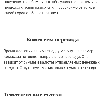
получения в любом пункте обслуживания системы в
пределах страны назначения независимо от того, в
какой город он был отправлен.
Комиссия перевода
Время доставки занимает одну минуту. На размер
комиссии не влияет направление перевода. Она
зависит от суммы и валюты отправляемых денежных
средств. Отсутствует минимальная сумма перевода.
Тематические статьи