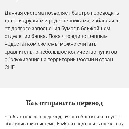
Данная система позволяет быстро переводить
деньги друзьям и родственниками, избавляясь
от долгого заполнения бумаг в ближайшем
отделении банка. Пока что единственным
недостатком системы можно считать
сравнительно небольшое количество пунктов
обслуживания на территории России и стран
СНГ.
Как отправить перевод
Чтобы отправить перевод, нужно обратиться в пункт
обслуживания системы Blizko и предъявить оператору