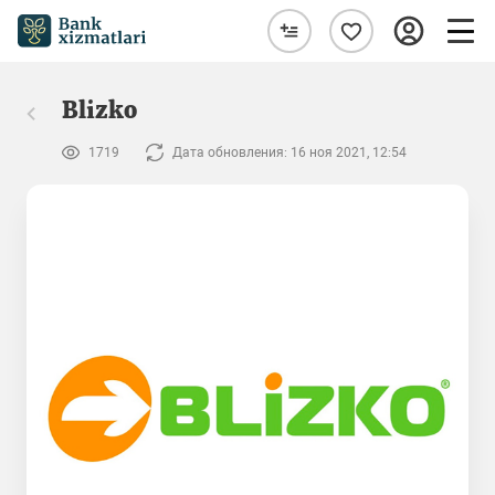
Blizko
1719
Дата обновления: 16 ноя 2021, 12:54