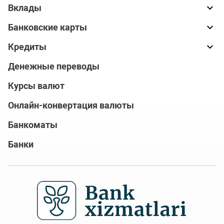
Вклады
Банковские карты
Кредиты
Денежные переводы
Курсы валют
Онлайн-конвертация валюты
Банкоматы
Банки