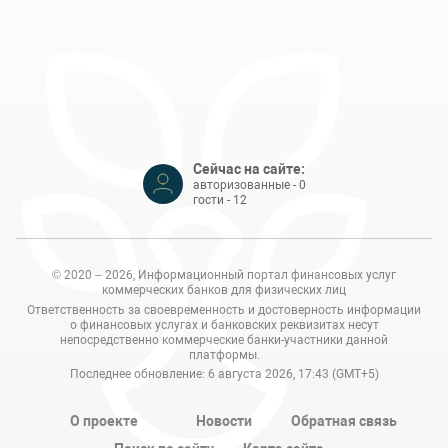
Сейчас на сайте:
авторизованные - 0
гости - 12
© 2020 – 2026, Информационный портал финансовых услуг
коммерческих банков для физических лиц
Ответственность за своевременность и достоверность информации
о финансовых услугах и банковских реквизитах несут
непосредственно коммерческие банки-участники данной
платформы.
Последнее обновление: 6 августа 2026, 17:43 (GMT+5)
О проекте
Новости
Обратная связь
Поиск по сайту
Карта сайта