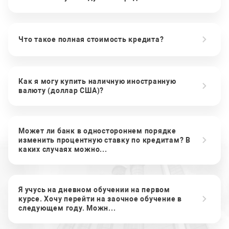
Что такое полная стоимость кредита?
Как я могу купить наличную иностранную
валюту (доллар США)?
Может ли банк в одностороннем порядке
изменить процентную ставку по кредитам? В
каких случаях можно...
Я учусь на дневном обучении на первом
курсе. Хочу перейти на заочное обучение в
следующем году. Можн...