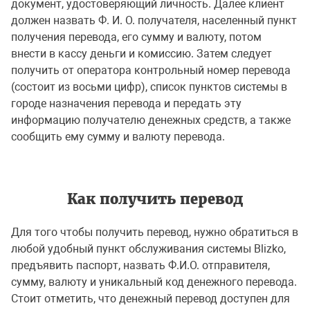
документ, удостоверяющий личность. Далее клиент
должен назвать Ф. И. О. получателя, населенный пункт
получения перевода, его сумму и валюту, потом
внести в кассу деньги и комиссию. Затем следует
получить от оператора контрольный номер перевода
(состоит из восьми цифр), список пунктов системы в
городе назначения перевода и передать эту
информацию получателю денежных средств, а также
сообщить ему сумму и валюту перевода.
Как получить перевод
Для того чтобы получить перевод, нужно обратиться в
любой удобный пункт обслуживания системы Blizko,
предъявить паспорт, назвать Ф.И.О. отправителя,
сумму, валюту и уникальный код денежного перевода.
Стоит отметить, что денежный перевод доступен для