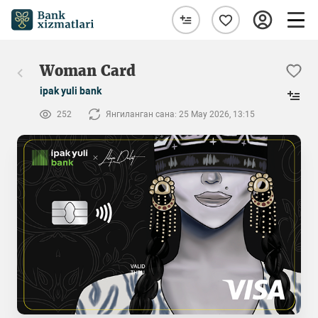
Woman Card
ipak yuli bank
252
Янгиланган сана: 25 May 2026, 13:15