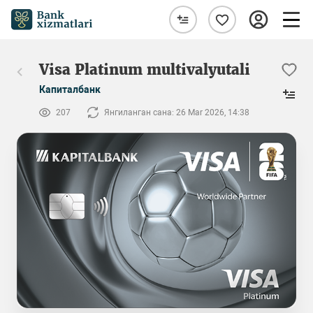
Visa Platinum multivalyutali
Капиталбанк
207
Янгиланган сана: 26 Mar 2026, 14:38