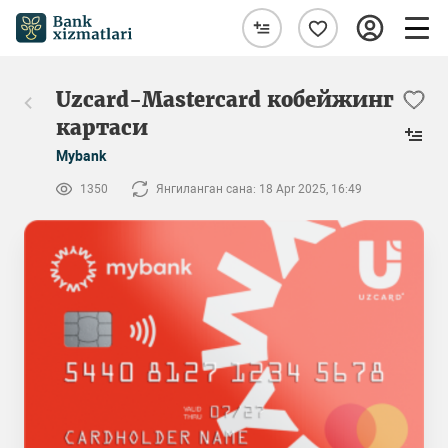
Uzcard-Mastercard кобейжинг
картаси
Mybank
1350
Янгиланган сана: 18 Apr 2025, 16:49