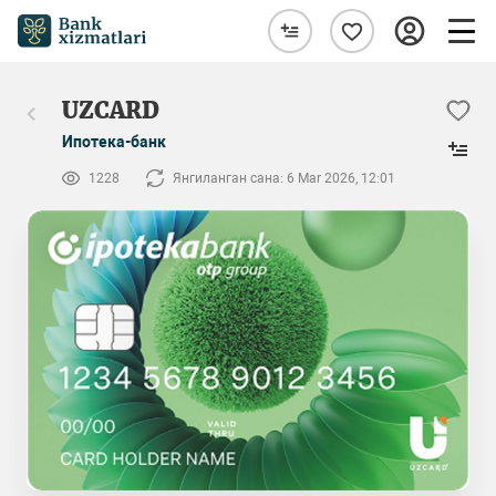
UZCARD
Ипотека-банк
1228
Янгиланган сана: 6 Mar 2026, 12:01