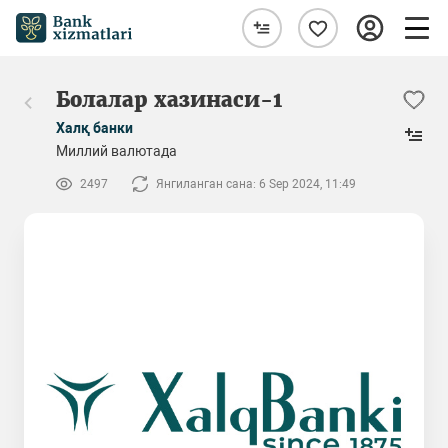
Болалар хазинаси-1
Халқ банки
Миллий валютада
2497
Янгиланган сана: 6 Sep 2024, 11:49