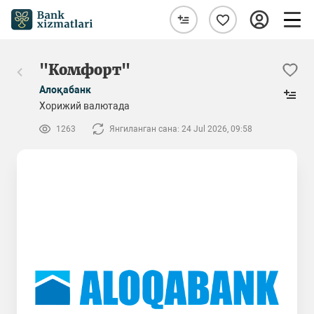
"Комфорт"
Алоқабанк
Хорижий валютада
1263
Янгиланган сана: 24 Jul 2026, 09:58