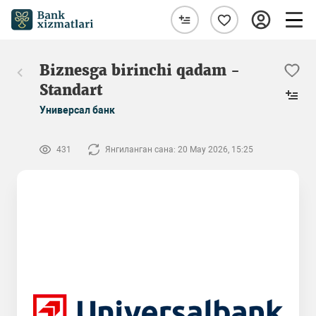
Biznesga birinchi qadam -
Standart
Универсал банк
431
Янгиланган сана: 20 May 2026, 15:25