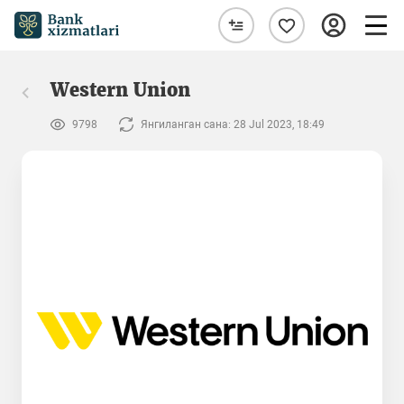
Western Union
9798
Янгиланган сана: 28 Jul 2023, 18:49