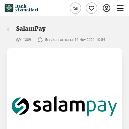
SalamPay
1389
Янгиланган сана: 16 Nov 2021, 10:54