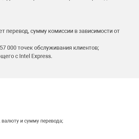
ет перевод, сумму комиссии в зависимости от
 57 000 точек обслуживания клиентов;
го с Intel Express.
 валюту и сумму перевода;