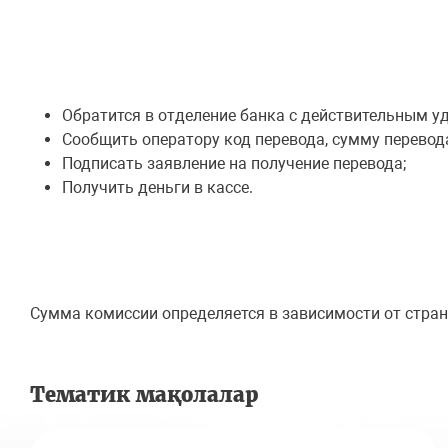
Обратится в отделение банка с действительным у
Сообщить оператору код перевода, сумму перевод
Подписать заявление на получение перевода;
Получить деньги в кассе.
Сумма комиссии определяется в зависимости от стран
Тематик мақолалар