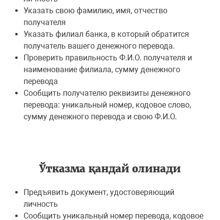
Указать свою фамилию, имя, отчество
получателя
Указать филиал банка, в который обратится
получатель вашего денежного перевода.
Проверить правильность Ф.И.О. получателя и
наименование филиала, сумму денежного
перевода
Сообщить получателю реквизиты денежного
перевода: уникальный номер, кодовое слово,
сумму денежного перевода и свою Ф.И.О.
Ўтказма қандай олинади
Предъявить документ, удостоверяющий
личность
Сообщить уникальный номер перевода, кодовое