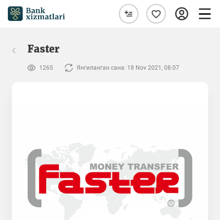
Faster
1265
Янгиланган сана: 18 Nov 2021, 08:07