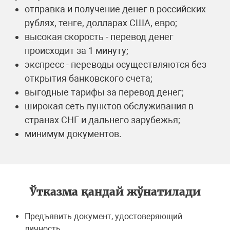
отправка и получение денег в российских
рублях, тенге, долларах США, евро;
высокая скорость - перевод денег
происходит за 1 минуту;
экспресс - переводы осуществляются без
открытия банковского счета;
выгодные тарифы за перевод денег;
широкая сеть пунктов обслуживания в
странах СНГ и дальнего зарубежья;
минимум документов.
Ўтказма қандай жўнатилади
Предъявить документ, удостоверяющий
личность