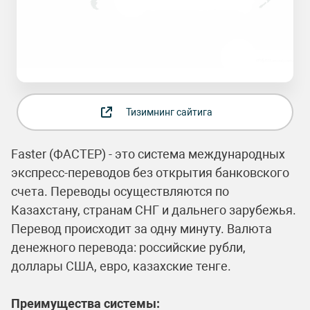
Тизимнинг сайтига
Faster (ФАСТЕР) - это система международных
экспресс-переводов без открытия банковского
счета. Переводы осуществляются по
Казахстану, странам СНГ и дальнего зарубежья.
Перевод происходит за одну минуту. Валюта
денежного перевода: российские рубли,
доллары США, евро, казахские тенге.
Преимущества системы: