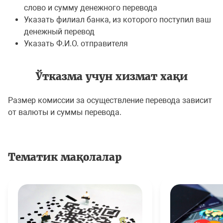
слово и сумму денежного перевода
Указать филиал банка, из которого поступил ваш
денежный перевод
Указать Ф.И.О. отправителя
Ўтказма учун хизмат хақи
Размер комиссии за осуществление перевода зависит
от валюты и суммы перевода.
Тематик мақолалар