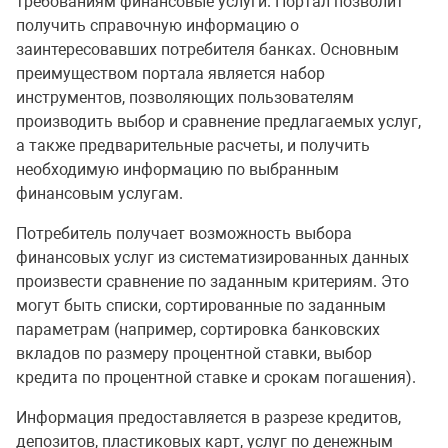
требованиям финансовые услуги. Портал позволит
получить справочную информацию о
заинтересовавших потребителя банках. Основным
преимуществом портала является набор
инструментов, позволяющих пользователям
производить выбор и сравнение предлагаемых услуг,
а также предварительные расчеты, и получить
необходимую информацию по выбранным
финансовым услугам.
Потребитель получает возможность выбора
финансовых услуг из систематизированных данных
произвести сравнение по заданным критериям. Это
могут быть списки, сортированные по заданным
параметрам (например, сортировка банковских
вкладов по размеру процентной ставки, выбор
кредита по процентной ставке и срокам погашения).
Информация предоставляется в разрезе кредитов,
депозитов, пластиковых карт, услуг по денежным