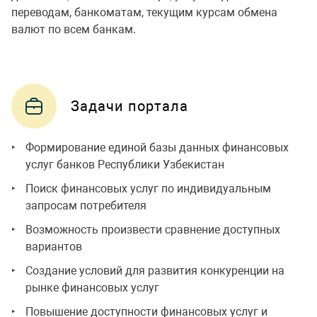
переводам, банкоматам, текущим курсам обмена
валют по всем банкам.
Задачи портала
Формирование единой базы данных финансовых
услуг банков Республики Узбекистан
Поиск финансовых услуг по индивидуальным
запросам потребителя
Возможность произвести сравнение доступных
вариантов
Создание условий для развития конкуренции на
рынке финансовых услуг
Повышение доступности финансовых услуг и