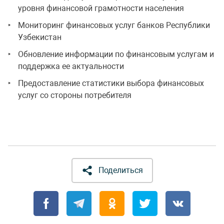
уровня финансовой грамотности населения
Мониторинг финансовых услуг банков Республики
Узбекистан
Обновление информации по финансовым услугам и
поддержка ее актуальности
Предоставление статистики выбора финансовых
услуг со стороны потребителя
Поделиться