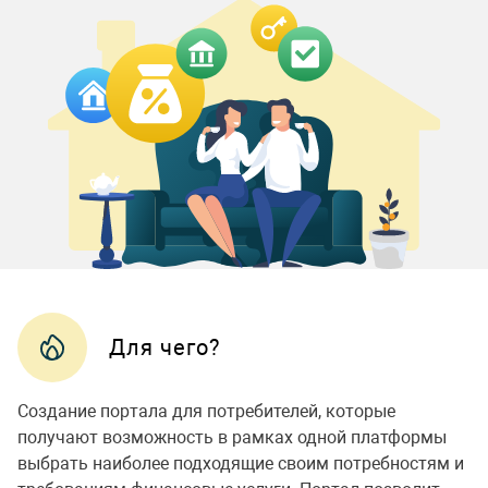
Для чего?
Создание портала для потребителей, которые
получают возможность в рамках одной платформы
выбрать наиболее подходящие своим потребностям и