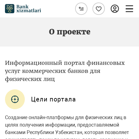
О проекте
Информационный портал финансовых
услуг коммерческих банков для
физических лиц
Цели портала
Создание онлайн-платформы для физических лиц в
целях получения информации, предоставляемой
банками Республики Узбекистан, которая позволяет