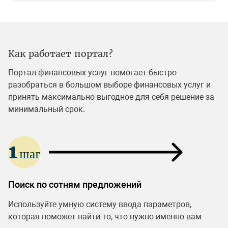
Как работает портал?
Портал финансовых услуг помогает быстро
разобраться в большом выборе финансовых услуг и
принять максимально выгодное для себя решение за
минимальный срок.
1
шаг
Поиск по сотням предложений
Используйте умную систему ввода параметров,
которая поможет найти то, что нужно именно вам