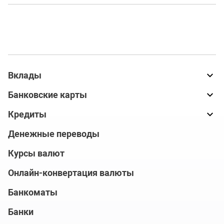
Вклады
Банковские карты
Кредиты
Денежные переводы
Курсы валют
Онлайн-конвертация валюты
Банкоматы
Банки