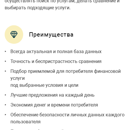
осуществлять поиск по услугам, делать сравнение и
выбирать подходящие услуги.
Преимущества
Всегда актуальная и полная база данных
Точность и беспристрастность сравнения
Подбор приемлемой для потребителя финансовой
услуги
под выбранные условия и цели
Лучшие предложения на каждый день
Экономия денег и времени потребителя
Обеспечение безопасности личных данных каждого
пользователя