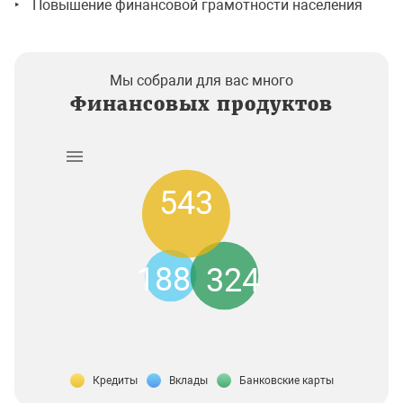
Повышение финансовой грамотности населения
Мы собрали для вас много
Финансовых продуктов
543
188
324
Кредиты
Вклады
Банковские карты