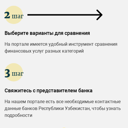
2
шаг
Выберите варианты для сравнения
На портале имеется удобный инструмент сравнения
финансовых услуг разных категорий
3
шаг
Свяжитесь с представителем банка
На нашем портале есть все необходимые контактные
данные банков Республики Узбекистан, чтобы узнать
подробности