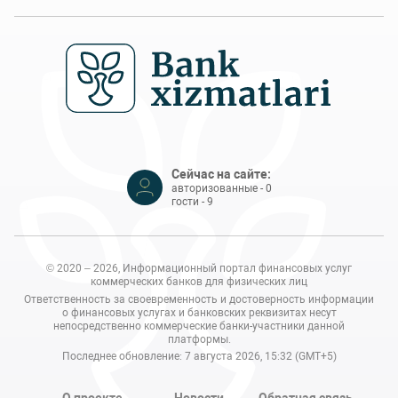
Сейчас на сайте:
авторизованные - 0
гости - 9
© 2020 – 2026, Информационный портал финансовых услуг
коммерческих банков для физических лиц
Ответственность за своевременность и достоверность информации
о финансовых услугах и банковских реквизитах несут
непосредственно коммерческие банки-участники данной
платформы.
Последнее обновление: 7 августа 2026, 15:32 (GMT+5)