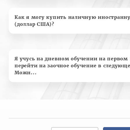
Как я могу купить наличную иностранн
(доллар США)?
Я учусь на дневном обучении на первом 
перейти на заочное обучение в следующе
Можн...