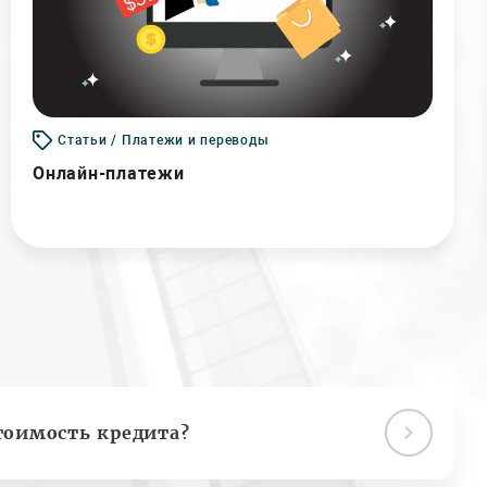
Статьи / Платежи и переводы
Онлайн-платежи
тоимость кредита?