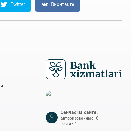
Twitter
Вконтакте
ты
Сейчас на сайте:
авторизованные - 0
гости - 7