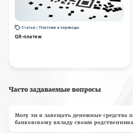
Статьи / Платежи и переводы
QR-платеж
Часто задаваемые вопросы
Могу ли я завещать денежные средства п
банковскому вкладу своим родственник