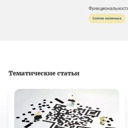
Функциональност
Снятие наличных
Тематические статьи