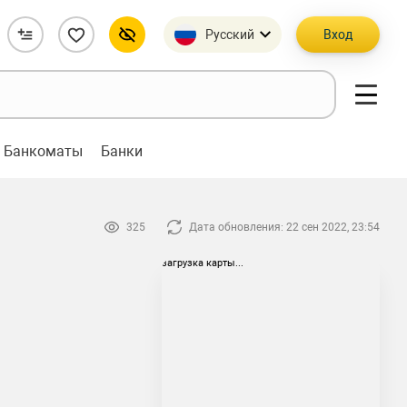
Русский
Вход
Банкоматы
Банки
325
Дата обновления: 22 сен 2022, 23:54
загрузка карты...