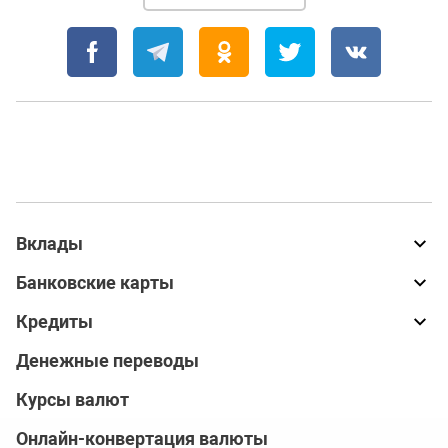
Вклады
Банковские карты
Кредиты
Денежные переводы
Курсы валют
Онлайн-конвертация валюты