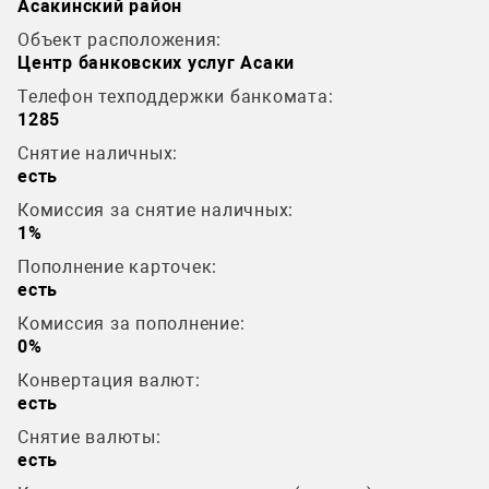
Асакинский район
Объект расположения:
Центр банковских услуг Асаки
Телефон техподдержки банкомата:
1285
Снятие наличных:
есть
Комиссия за снятие наличных:
1%
Пополнение карточек:
есть
Комиссия за пополнение:
0%
Конвертация валют:
есть
Снятие валюты:
есть