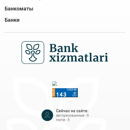
Банкоматы
Банки
Сейчас на сайте:
авторизованные - 0
гости - 5