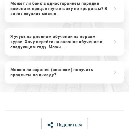
Может ли банк в одностороннем порядке
изменить процентную ставку по кредитам? В
каких случаях можно...
Я учусь на дневном обучении на первом
курсе. Хочу перейти на заочное обучение в
следующем году. Можн...
Можно ли заранее (авансом) получить
проценты по вкладу?
Поделиться