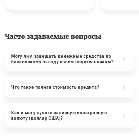
Часто задаваемые вопросы
Могу ли я завещать денежные средства по
банковскому вкладу своим родственникам?
Что такое полная стоимость кредита?
Как я могу купить наличную иностранную
валюту (доллар США)?