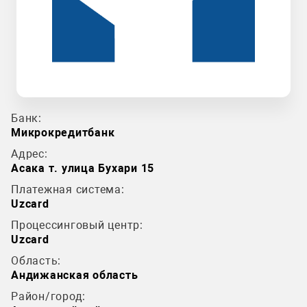
Банк:
Микрокредитбанк
Адрес:
Асака т. улица Бухари 15
Платежная система:
Uzcard
Процессинговый центр:
Uzcard
Область:
Андижанская область
Район/город: