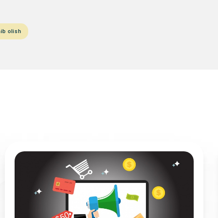
ib olish