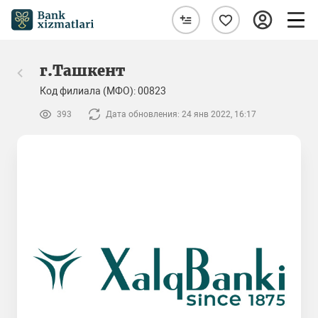
г.Ташкент
Код филиала (МФО): 00823
393
Дата обновления: 24 янв 2022, 16:17