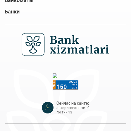
Банкоматы
Банки
Сейчас на сайте:
авторизованные - 0
гости - 13