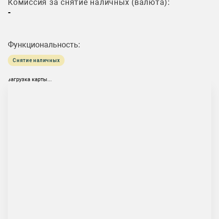
Комиссия за снятие наличных (валюта):
-
Функциональность:
Снятие наличных
загрузка карты...