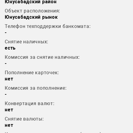
Юнусабадский район
Объект расположения:
Юнусабадский рынок
Телефон техподдержки банкомата:
-
Снятие наличных:
есть
Комиссия за снятие наличных:
-
Пополнение карточек:
нет
Комиссия за пополнение:
-
Конвертация валют:
нет
Снятие валюты:
нет