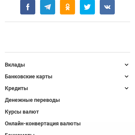
Вклады
Банковские карты
Кредиты
Денежные переводы
Курсы валют
Онлайн-конвертация валюты