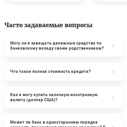
Часто задаваемые вопросы
Могу ли я завещать денежные средства по
банковскому вкладу своим родственникам?
Что такое полная стоимость кредита?
Как я могу купить наличную иностранную
валюту (доллар США)?
Может ли банк в одностороннем порядке