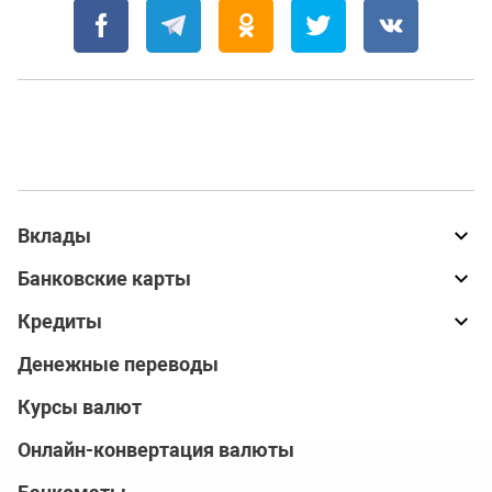
Вклады
Банковские карты
Кредиты
Денежные переводы
Курсы валют
Онлайн-конвертация валюты