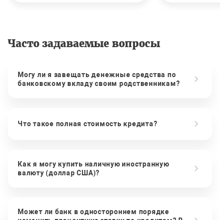
Часто задаваемые вопросы
Могу ли я завещать денежные средства по
банковскому вкладу своим родственникам?
Что такое полная стоимость кредита?
Как я могу купить наличную иностранную
валюту (доллар США)?
Может ли банк в одностороннем порядке