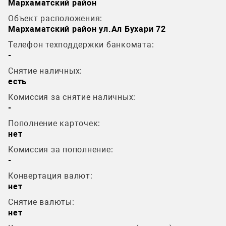
Мархаматский район
Объект расположения:
Мархаматский район ул.Ал Бухари 72
Телефон техподдержки банкомата:
-
Снятие наличных:
есть
Комиссия за снятие наличных:
-
Пополнение карточек:
нет
Комиссия за пополнение:
-
Конвертация валют:
нет
Снятие валюты:
нет