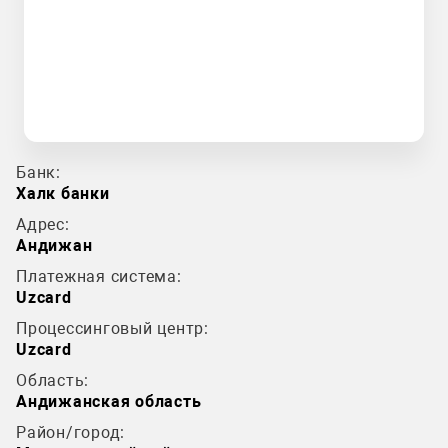
Банк:
Халк банки
Адрес:
Андижан
Платежная система:
Uzcard
Процессинговый центр:
Uzcard
Область:
Андижанская область
Район/город: