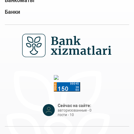
Банкоматы
Банки
Сейчас на сайте:
авторизованные - 0
гости - 10