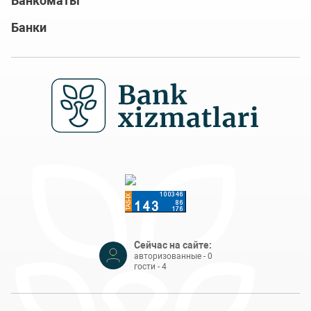
Банкоматы
Банки
Сейчас на сайте:
авторизованные - 0
гости - 4