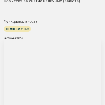
Комиссия за снятие наличных (валюта):
-
Функциональность:
Снятие наличных
загрузка карты...