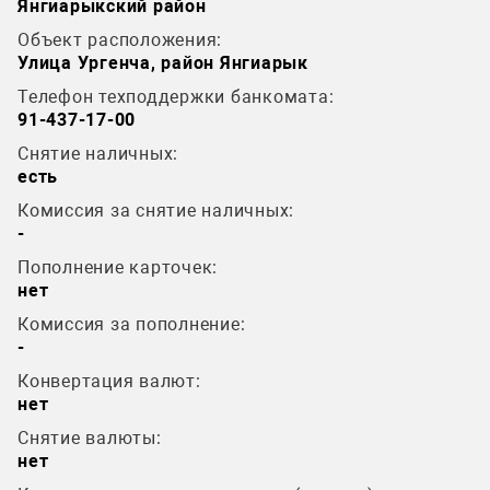
Янгиарыкский район
Объект расположения:
Улица Ургенча, район Янгиарык
Телефон техподдержки банкомата:
91-437-17-00
Снятие наличных:
есть
Комиссия за снятие наличных:
-
Пополнение карточек:
нет
Комиссия за пополнение:
-
Конвертация валют:
нет
Снятие валюты:
нет