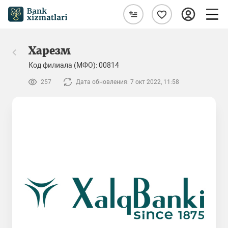
Харезм
Код филиала (МФО): 00814
257
Дата обновления: 7 окт 2022, 11:58