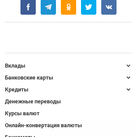
Вклады
Банковские карты
Кредиты
Денежные переводы
Курсы валют
Онлайн-конвертация валюты