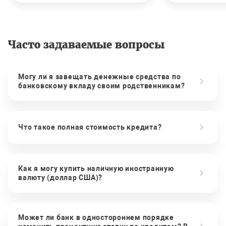
Часто задаваемые вопросы
Могу ли я завещать денежные средства по
банковскому вкладу своим родственникам?
Что такое полная стоимость кредита?
Как я могу купить наличную иностранную
валюту (доллар США)?
Может ли банк в одностороннем порядке