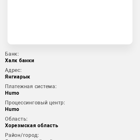
Банк:
Халк банки
Адрес:
Янгиарык
Платежная система:
Humo
Процессинговый центр:
Humo
Область:
Хорезмская область
Район/город: