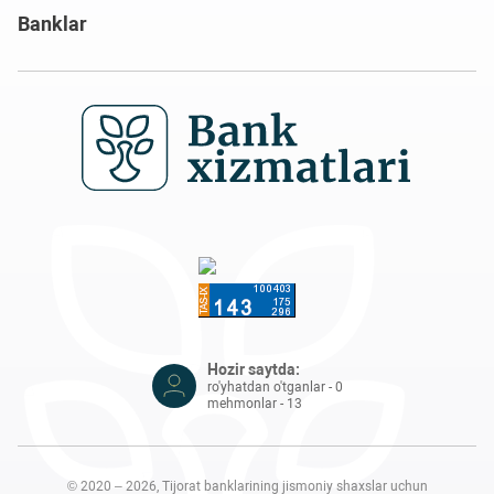
Banklar
Hozir saytda:
ro'yhatdan o'tganlar - 0
mehmonlar - 13
© 2020 – 2026, Tijorat banklarining jismoniy shaxslar uchun