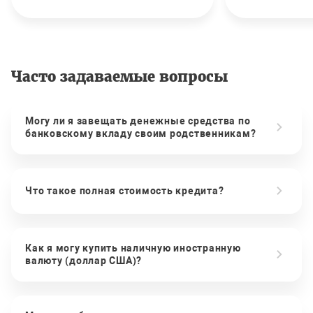
Часто задаваемые вопросы
Могу ли я завещать денежные средства по
банковскому вкладу своим родственникам?
Что такое полная стоимость кредита?
Как я могу купить наличную иностранную
валюту (доллар США)?