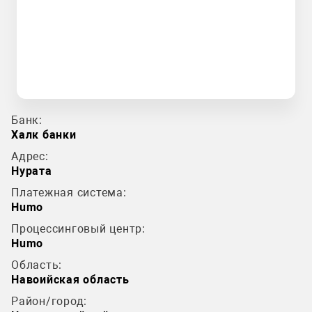
Банк:
Халк банки
Адрес:
Нурата
Платежная система:
Humo
Процессинговый центр:
Humo
Область:
Навоийская область
Район/город: