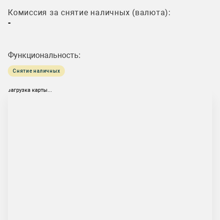
Комиссия за снятие наличных (валюта):
-
Функциональность:
Снятие наличных
загрузка карты...