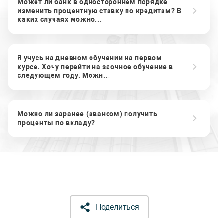
Может ли банк в одностороннем порядке
изменить процентную ставку по кредитам? В
каких случаях можно...
Я учусь на дневном обучении на первом
курсе. Хочу перейти на заочное обучение в
следующем году. Можн...
Можно ли заранее (авансом) получить
проценты по вкладу?
Поделиться