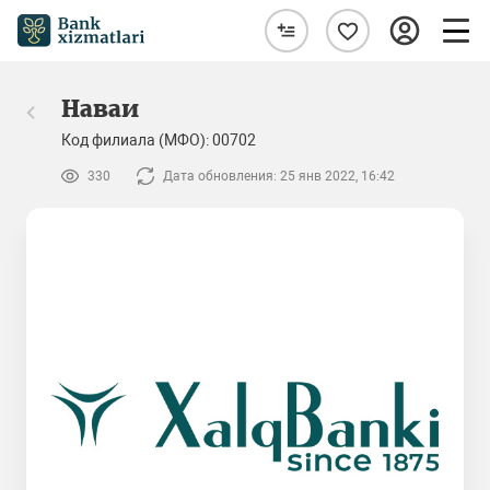
Наваи
Код филиала (МФО): 00702
330
Дата обновления: 25 янв 2022, 16:42