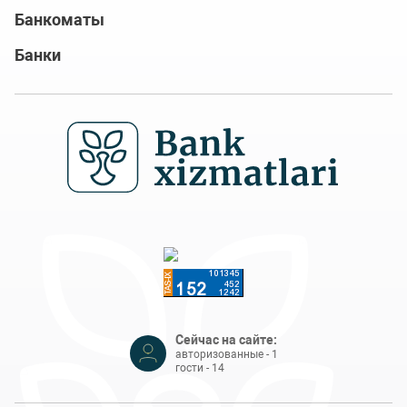
Банкоматы
Банки
Сейчас на сайте:
авторизованные - 1
гости - 14