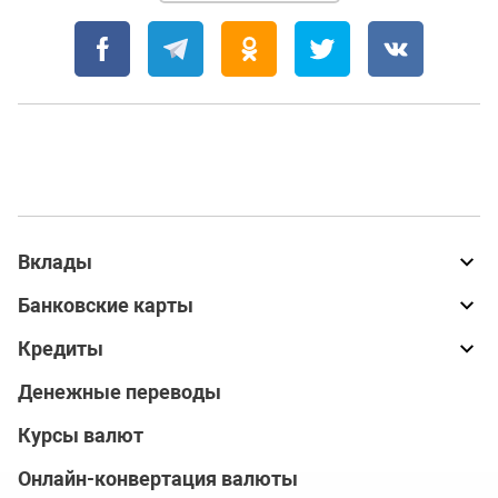
Вклады
Банковские карты
Кредиты
Денежные переводы
Курсы валют
Онлайн-конвертация валюты