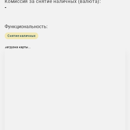
Комиссия за снятие наличных (валюта):
-
Функциональность:
Снятие наличных
загрузка карты...