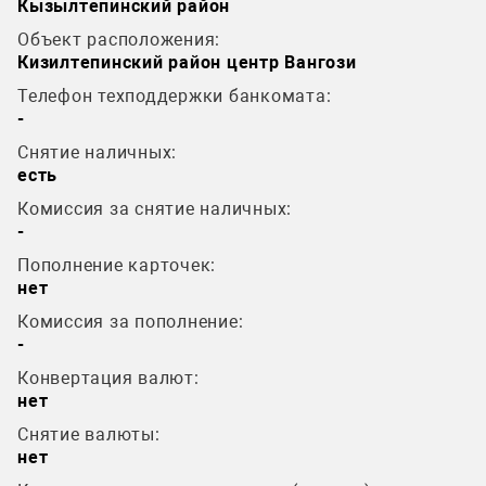
Кызылтепинский район
Объект расположения:
Кизилтепинский район центр Вангози
Телефон техподдержки банкомата:
-
Снятие наличных:
есть
Комиссия за снятие наличных:
-
Пополнение карточек:
нет
Комиссия за пополнение:
-
Конвертация валют:
нет
Снятие валюты:
нет