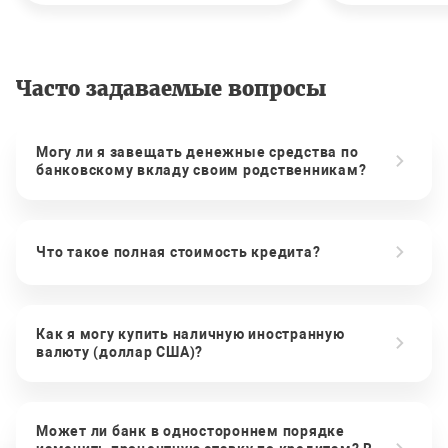
Часто задаваемые вопросы
Могу ли я завещать денежные средства по
банковскому вкладу своим родственникам?
Что такое полная стоимость кредита?
Как я могу купить наличную иностранную
валюту (доллар США)?
Может ли банк в одностороннем порядке