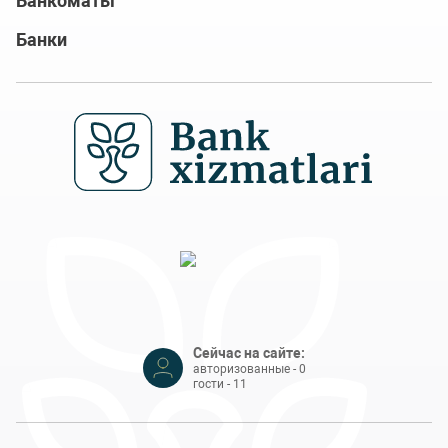
Банкоматы
Банки
Сейчас на сайте:
авторизованные - 0
гости - 11