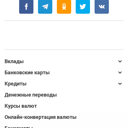
Вклады
Банковские карты
Кредиты
Денежные переводы
Курсы валют
Онлайн-конвертация валюты