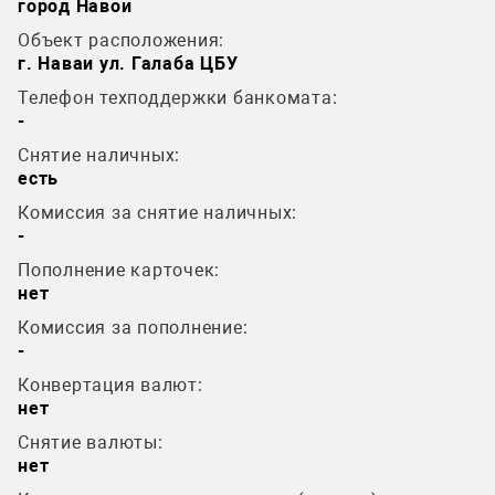
город Навои
Объект расположения:
г. Наваи ул. Галаба ЦБУ
Телефон техподдержки банкомата:
-
Снятие наличных:
есть
Комиссия за снятие наличных:
-
Пополнение карточек:
нет
Комиссия за пополнение:
-
Конвертация валют:
нет
Снятие валюты:
нет