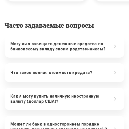
Часто задаваемые вопросы
Могу ли я завещать денежные средства по
банковскому вкладу своим родственникам?
Что такое полная стоимость кредита?
Как я могу купить наличную иностранную
валюту (доллар США)?
Может ли банк в одностороннем порядке