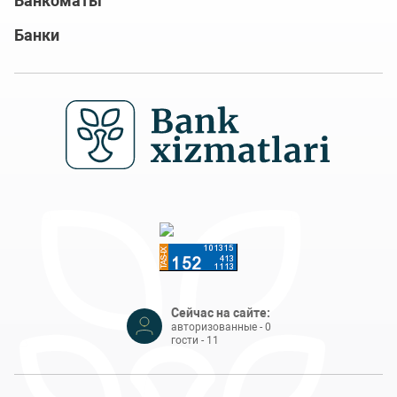
Банкоматы
Банки
Сейчас на сайте:
авторизованные - 0
гости - 11