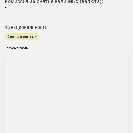
Комиссия за снятие наличных (валюта):
-
Функциональность:
Снятие наличных
загрузка карты...