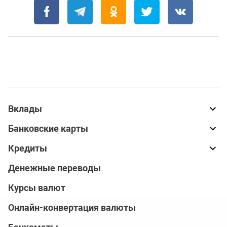
Вклады
Банковские карты
Кредиты
Денежные переводы
Курсы валют
Онлайн-конвертация валюты