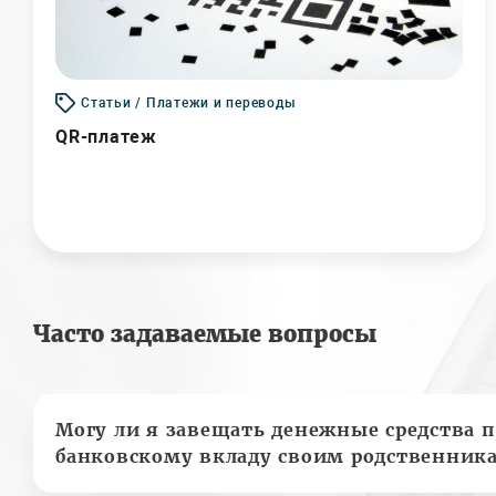
Статьи / Платежи и переводы
QR-платеж
Часто задаваемые вопросы
Могу ли я завещать денежные средства п
банковскому вкладу своим родственник