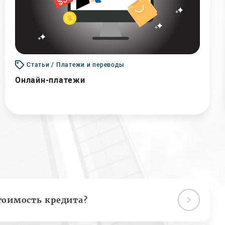
Статьи / Платежи и переводы
Онлайн-платежи
тоимость кредита?