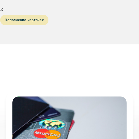
ь:
Пополнение карточек