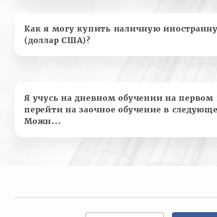
Как я могу купить наличную иностранн
(доллар США)?
Я учусь на дневном обучении на первом 
перейти на заочное обучение в следующе
Можн...