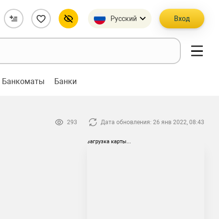
Русский
Вход
Банкоматы
Банки
293
Дата обновления: 26 янв 2022, 08:43
загрузка карты...