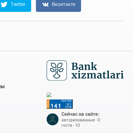
Twitter
Вконтакте
ты
Сейчас на сайте:
авторизованные - 0
гости - 10