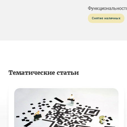
Функциональност
Снятие наличных
Тематические статьи