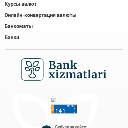
Курсы валют
Онлайн-конвертация валюты
Банкоматы
Банки
Сейчас на сайте: