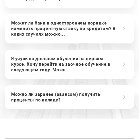
Может ли банк в одностороннем порядке
изменить процентную ставку по кредитам? В
каких случаях можно...
Я учусь на дневном обучении на первом
курсе. Хочу перейти на заочное обучение в
следующем году. Можн...
Можно ли заранее (авансом) получить
проценты по вкладу?