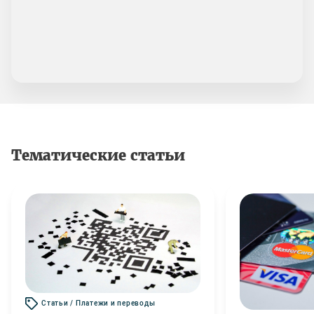
Тематические статьи
Статьи / Платежи и переводы