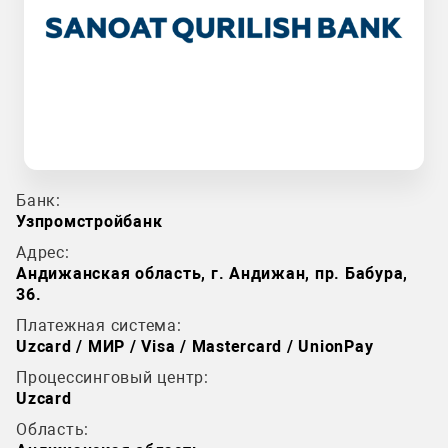
Банк:
Узпромстройбанк
Адрес:
Андижанская область, г. Андижан, пр. Бабура,
36.
Платежная система:
Uzcard / МИР / Visa / Mastercard / UnionPay
Процессинговый центр:
Uzcard
Область: