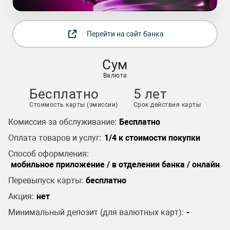
Перейти на сайт банка
Сум
Валюта
Бесплатно
5 лет
Стоимость карты (эмиссии)
Срок действия карты
Комиссия за обслуживание:
Бесплатно
Оплата товаров и услуг:
1/4 к стоимости покупки
Способ оформления:
мобильное приложение / в отделении банка / онлайн
Перевыпуск карты:
бесплатно
Акция:
нет
Минимальный депозит (для валютных карт):
-