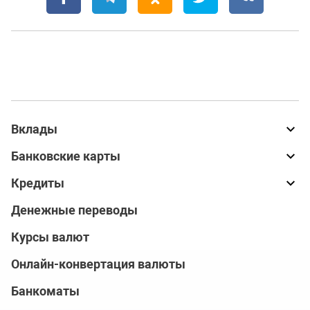
Вклады
Банковские карты
Кредиты
Денежные переводы
Курсы валют
Онлайн-конвертация валюты
Банкоматы