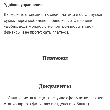
Удобное управление
Вы можете отслеживать свои платежи и оставшуюся
сумму через мобильное приложение. Это очень
удобно, ведь можно легко контролировать свои
финансы и не пропускать платежи.
Платежи
-
Документы
1. Заявление на кредит (в случае оформления заявки
стационарно в филиалах и отделениях банка).