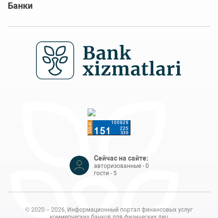
Банки
Сейчас на сайте:
авторизованные - 0
гости - 5
© 2020 – 2026, Информационный портал финансовых услуг
коммерческих банков для физических лиц