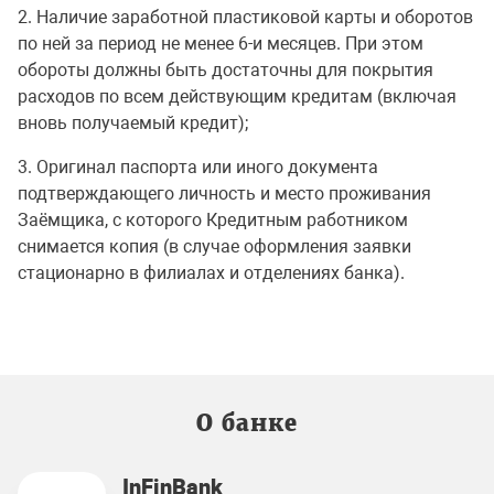
2. Наличие заработной пластиковой карты и оборотов
по ней за период не менее 6-и месяцев. При этом
обороты должны быть достаточны для покрытия
расходов по всем действующим кредитам (включая
вновь получаемый кредит);
3. Оригинал паспорта или иного документа
подтверждающего личность и место проживания
Заёмщика, с которого Кредитным работником
снимается копия (в случае оформления заявки
стационарно в филиалах и отделениях банка).
О банке
InFinBank