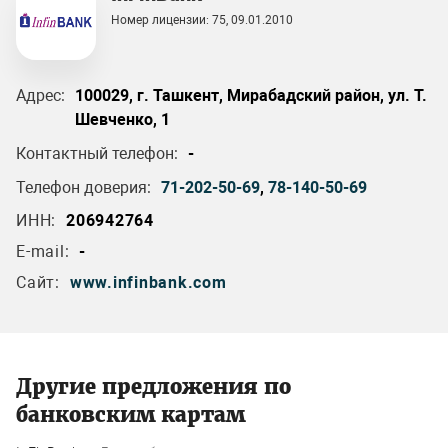
Номер лицензии: 75, 09.01.2010
Адрес:
100029, г. Ташкент, Мирабадский район, ул. Т.
Шевченко, 1
Контактный телефон:
-
Телефон доверия:
71-202-50-69
,
78-140-50-69
ИНН:
206942764
E-mail:
-
Сайт:
www.infinbank.com
Другие предложения по
банковским картам