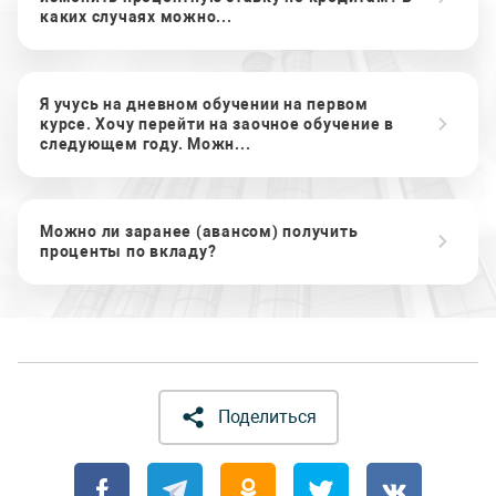
каких случаях можно...
Я учусь на дневном обучении на первом
курсе. Хочу перейти на заочное обучение в
следующем году. Можн...
Можно ли заранее (авансом) получить
проценты по вкладу?
Поделиться