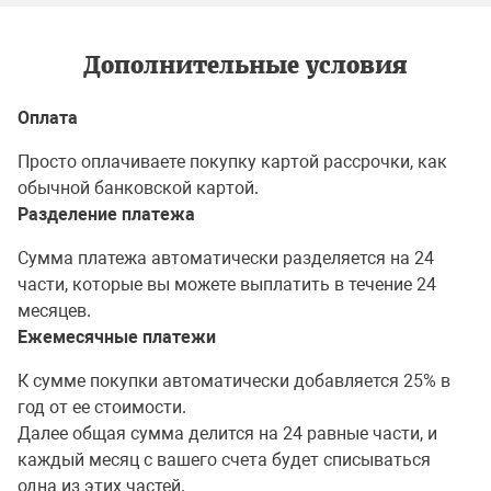
Дополнительные условия
Оплата
Просто оплачиваете покупку картой рассрочки, как
обычной банковской картой.
Разделение платежа
Сумма платежа автоматически разделяется на 24
части, которые вы можете выплатить в течение 24
месяцев.
Ежемесячные платежи
К сумме покупки автоматически добавляется 25% в
год от ее стоимости.
Далее общая сумма делится на 24 равные части, и
каждый месяц с вашего счета будет списываться
одна из этих частей.