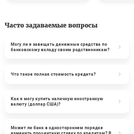
Часто задаваемые вопросы
Могу ли я завещать денежные средства по
банковскому вкладу своим родственникам?
Что такое полная стоимость кредита?
Как я могу купить наличную иностранную
валюту (доллар США)?
Может ли банк в одностороннем порядке
изменить процентную ставку по кредитам? В