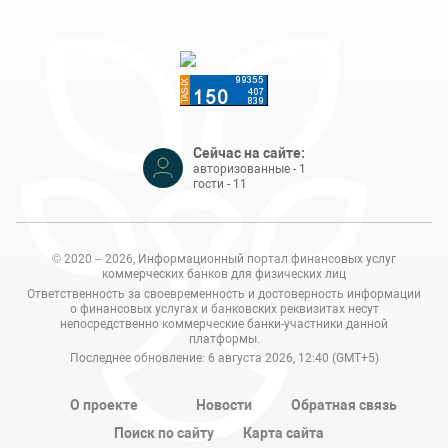
Сейчас на сайте:
авторизованные - 1
гости - 11
© 2020 – 2026, Информационный портал финансовых услуг
коммерческих банков для физических лиц
Ответственность за своевременность и достоверность информации
о финансовых услугах и банковских реквизитах несут
непосредственно коммерческие банки-участники данной
платформы.
Последнее обновление: 6 августа 2026, 12:40 (GMT+5)
О проекте
Новости
Обратная связь
Поиск по сайту
Карта сайта