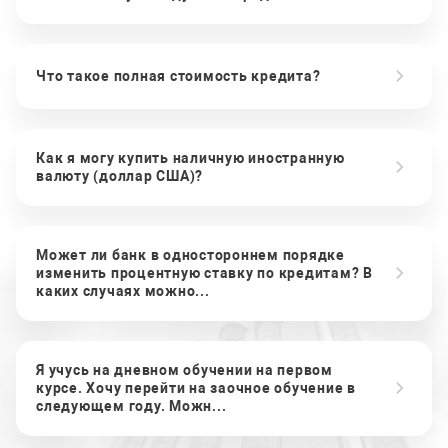
Что такое полная стоимость кредита?
Как я могу купить наличную иностранную
валюту (доллар США)?
Может ли банк в одностороннем порядке
изменить процентную ставку по кредитам? В
каких случаях можно...
Я учусь на дневном обучении на первом
курсе. Хочу перейти на заочное обучение в
следующем году. Можн...