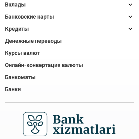
Вклады
Банковские карты
Кредиты
Денежные переводы
Курсы валют
Онлайн-конвертация валюты
Банкоматы
Банки