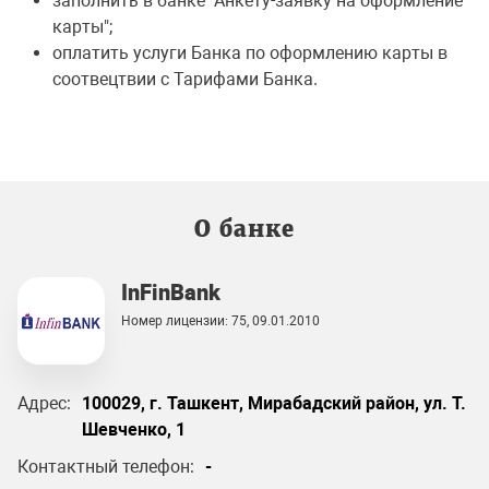
заполнить в банке "Анкету-заявку на оформление
карты";
оплатить услуги Банка по оформлению карты в
соотвецтвии с Тарифами Банка.
О банке
InFinBank
Номер лицензии: 75, 09.01.2010
Адрес:
100029, г. Ташкент, Мирабадский район, ул. Т.
Шевченко, 1
Контактный телефон:
-