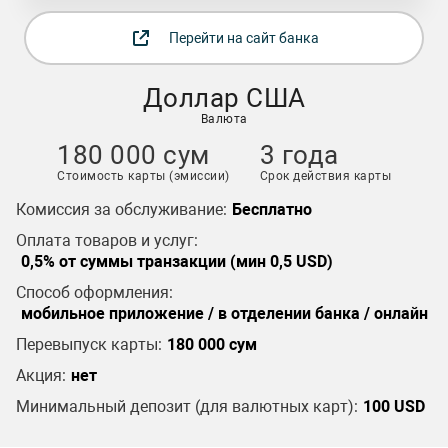
Перейти на сайт банка
Доллар США
Валюта
180 000 сум
3 года
Стоимость карты (эмиссии)
Срок действия карты
Комиссия за обслуживание:
Бесплатно
Оплата товаров и услуг:
0,5% от суммы транзакции (мин 0,5 USD)
Способ оформления:
мобильное приложение / в отделении банка / онлайн
Перевыпуск карты:
180 000 сум
Акция:
нет
Минимальный депозит (для валютных карт):
100 USD