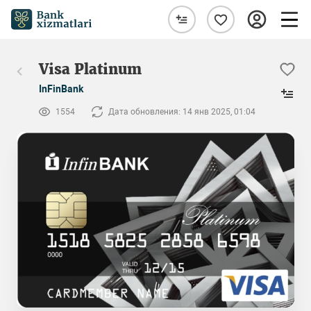
Visa Platinum
InFinBank
1554
Дата обновления: 14 янв 2025, 01:04