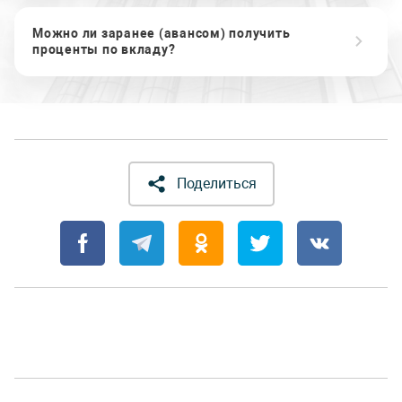
Можно ли заранее (авансом) получить
проценты по вкладу?
Поделиться