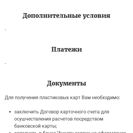
Дополнительные условия
-
Платежи
-
Документы
Для получения пластиковых карт Вам необходимо:
заключить Договор карточного счета для
осушчествления расчетов посредством
банковской карты;