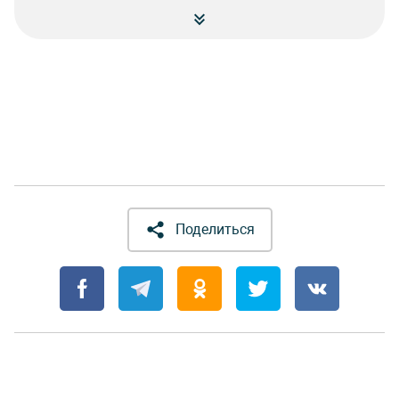
Поделиться