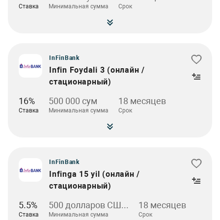
Ставка
Минимальная сумма
Срок
InFinBank
Infin Foydali 3 (онлайн /
стационарный)
16%
500 000 сум
18 месяцев
Ставка
Минимальная сумма
Срок
InFinBank
Infinga 15 yil (онлайн /
стационарный)
5.5%
500 долларов СШ...
18 месяцев
Ставка
Минимальная сумма
Срок