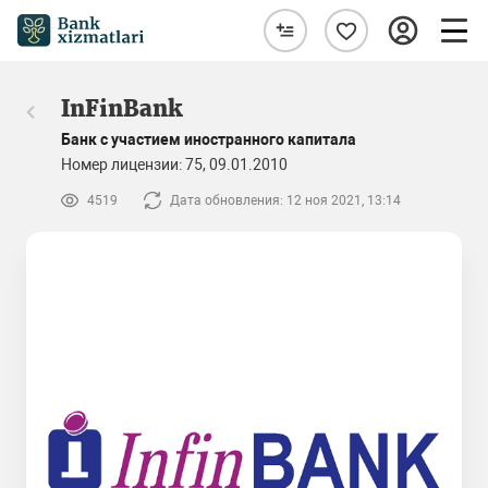
InFinBank
Банк с участием иностранного капитала
Номер лицензии: 75, 09.01.2010
4519
Дата обновления: 12 ноя 2021, 13:14