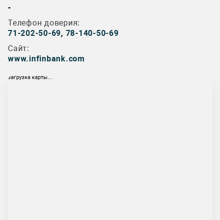
-
Телефон доверия:
71-202-50-69
,
78-140-50-69
Сайт:
www.infinbank.com
загрузка карты...