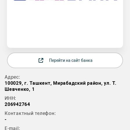
Перейти на сайт банка
Адрес:
100029, г. Ташкент, Мирабадский район, ул. Т.
Шевченко, 1
ИНН:
206942764
Контактный телефон:
-
E-mail: