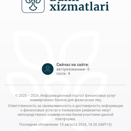
Сейчас на сайте:
авторизованные - 0
гости - 9
© 2020 – 2026, Информационный портал финансовых услуг
коммерческих банков для физических лиц
Ответственность за своевременность и достоверность информации
о финансовых услугах и банковских реквизитах несут
непосредственно коммерческие банки-участники данной
платформы.
Последнее обновление: 10 августа 2026, 18:28 (GMT+5)