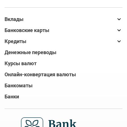
Вклады
Банковские карты
Кредиты
Денежные переводы
Курсы валют
Онлайн-конвертация валюты
Банкоматы
Банки