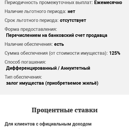
Периодичность промежуточных выплат:
Ежемесячно
Наличие льготного периода:
нет
Срок льготного периода:
отсутствует
Форма предоставления:
Перечислением на банковский счет продавца
Наличие обеспечения:
есть
Сумма обеспечения (от стоимости имущества):
125%
Способ погашения:
Дифференцированный / Аннуитетный
Тип обеспечения:
залог имущества (приобретаемое жильё)
Процентные ставки
Для клиентов с официальным доходом