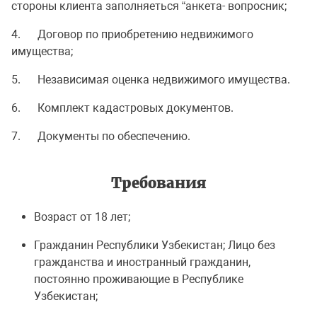
стороны клиента заполняеться “анкета- вопросник;
4. Договор по приобретению недвижимого
имущества;
5. Независимая оценка недвижимого имущества.
6. Комплект кадастровых документов.
7. Документы по обеспечению.
Требования
Возраст от 18 лет;
Гражданин Республики Узбекистан; Лицо без
гражданства и иностранный гражданин,
постоянно проживающие в Республике
Узбекистан;