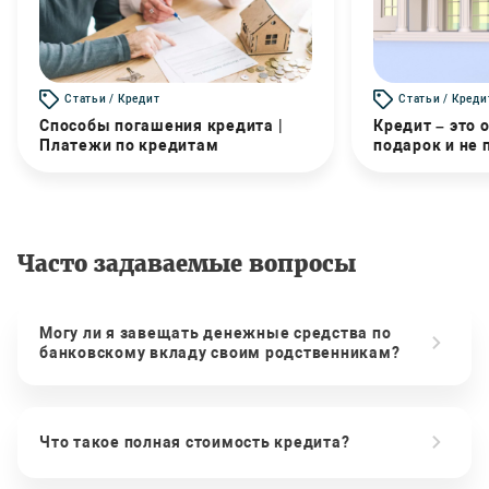
Статьи / Кредит
Статьи / Креди
Способы погашения кредита |
Кредит – это 
Платежи по кредитам
подарок и не
Часто задаваемые вопросы
Могу ли я завещать денежные средства по
банковскому вкладу своим родственникам?
Что такое полная стоимость кредита?