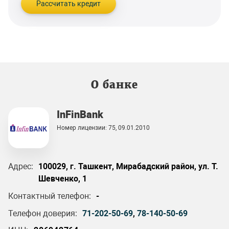
Рассчитать кредит
О банке
InFinBank
Номер лицензии: 75, 09.01.2010
Адрес:
100029, г. Ташкент, Мирабадский район, ул. Т.
Шевченко, 1
Контактный телефон:
-
Телефон доверия:
71-202-50-69
,
78-140-50-69