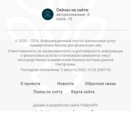
Сейчас на сайте:
авторизованные - 0
гости - 10
© 2020 – 2026, Информационный портал финансовых услуг
коммерческих банков для физических лиц
Ответственность за своевременность и достоверность информации
о финансовых услугах и банковских реквизитах несут
непосредственно коммерческие банки-участники данной
платформы.
Последнее обновление: 5 августа 2026, 19:23 (GMT+5)
О проекте
Новости
Обратная связь
Поиск по сайту
Карта сайта
Дизайн и разработка сайта Pixelcraft®
Сайт работает на 1C-Битрикс