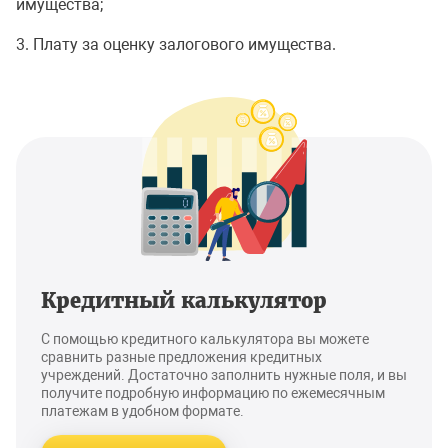
имущества;
3. Плату за оценку залогового имущества.
Кредитный калькулятор
С помощью кредитного калькулятора вы можете
сравнить разные предложения кредитных
учреждений. Достаточно заполнить нужные поля, и вы
получите подробную информацию по ежемесячным
платежам в удобном формате.