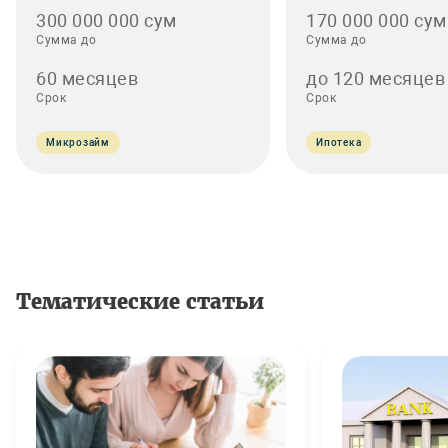
300 000 000 сум
170 000 000 сум
Сумма до
Сумма до
60 месяцев
до 120 месяцев
Срок
Срок
Микрозайм
Ипотека
Тематические статьи