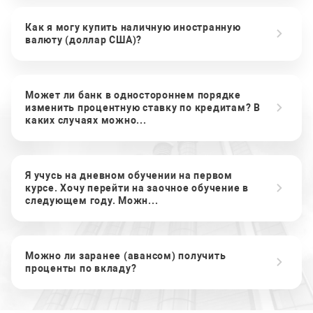
Как я могу купить наличную иностранную
валюту (доллар США)?
Может ли банк в одностороннем порядке
изменить процентную ставку по кредитам? В
каких случаях можно...
Я учусь на дневном обучении на первом
курсе. Хочу перейти на заочное обучение в
следующем году. Можн...
Можно ли заранее (авансом) получить
проценты по вкладу?