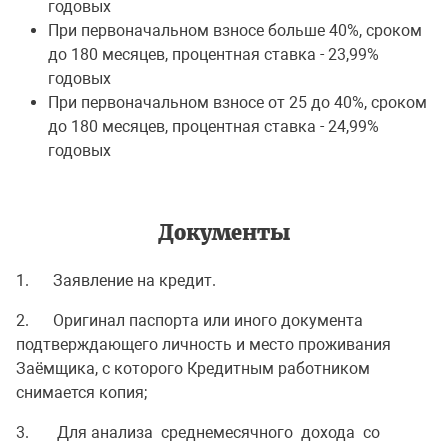
годовых
При первоначальном взносе больше 40%, сроком
до 180 месяцев, процентная ставка - 23,99%
годовых
При первоначальном взносе от 25 до 40%, сроком
до 180 месяцев, процентная ставка - 24,99%
годовых
Документы
1. Заявление на кредит.
2. Оригинал паспорта или иного документа
подтверждающего личность и место проживания
Заёмщика, с которого Кредитным работником
снимается копия;
3. Для анализа среднемесячного дохода со