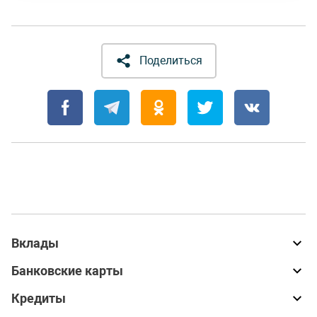
Поделиться
Вклады
Банковские карты
Кредиты