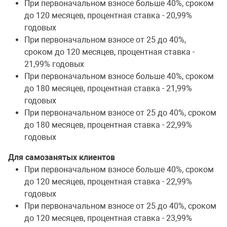
При первоначальном взносе больше 40%, сроком
до 120 месяцев, процентная ставка - 20,99%
годовых
При первоначальном взносе от 25 до 40%,
сроком до 120 месяцев, процентная ставка -
21,99% годовых
При первоначальном взносе больше 40%, сроком
до 180 месяцев, процентная ставка - 21,99%
годовых
При первоначальном взносе от 25 до 40%, сроком
до 180 месяцев, процентная ставка - 22,99%
годовых
Для самозанятых клиентов
При первоначальном взносе больше 40%, сроком
до 120 месяцев, процентная ставка - 22,99%
годовых
При первоначальном взносе от 25 до 40%, сроком
до 120 месяцев, процентная ставка - 23,99%