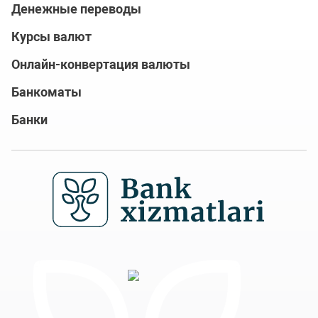
Денежные переводы
Курсы валют
Онлайн-конвертация валюты
Банкоматы
Банки