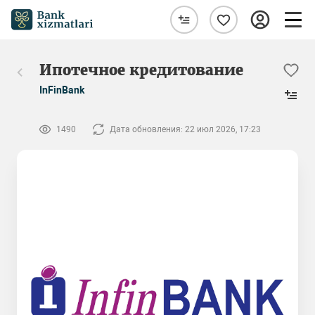
Ипотечное кредитование
InFinBank
1490
Дата обновления: 22 июл 2026, 17:23