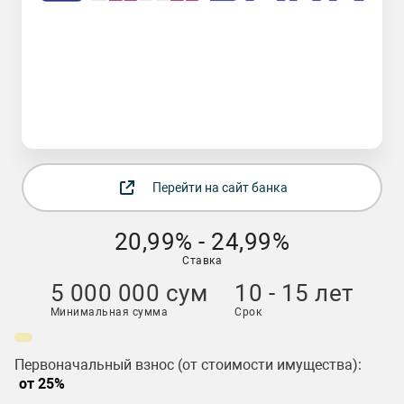
Перейти на сайт банка
20,99% - 24,99%
Ставка
5 000 000 сум
10 - 15 лет
Минимальная сумма
Срок
Первоначальный взнос (от стоимости имущества):
от 25%