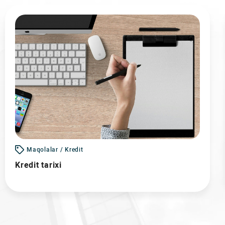
Maqolalar / Kredit
Kredit tarixi