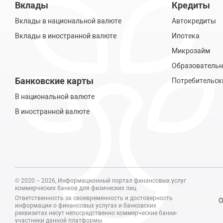
Вклады
Кредиты
Вклады в национальной валюте
Автокредиты
Вклады в иностранной валюте
Ипотека
Микрозайм
Образовательн
Банковские карты
Потребительск
В национальной валюте
В иностранной валюте
© 2020 – 2026, Информационный портал финансовых услуг
коммерческих банков для физических лиц
Ответственность за своевременность и достоверность
О
информации о финансовых услугах и банковских
реквизитах несут непосредственно коммерческие банки-
участники данной платформы.