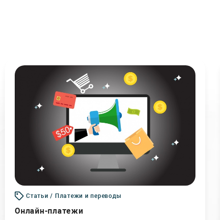
Статьи / Платежи и переводы
Онлайн-платежи