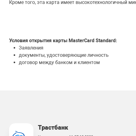
Кроме того, эта карта имеет высокотехнологичный ми
Условия открытия карты MasterCard Standard:
Заявления
документы, удостоверяющие личность
договор между банком и клиентом
Трастбанк