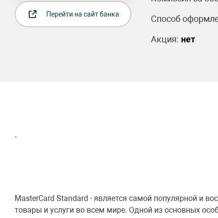
Перейти на сайт банка
Способ оформле
Акция:
нет
-
MasterCard Standard - является самой популярной и в
товары и услуги во всем мире. Одной из основных осо