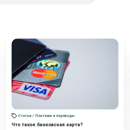
Статьи / Платежи и переводы
Что такое банковская карта?