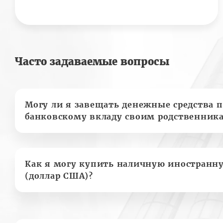
Часто задаваемые вопросы
Могу ли я завещать денежные средства п
банковскому вкладу своим родственник
Как я могу купить наличную иностранн
(доллар США)?