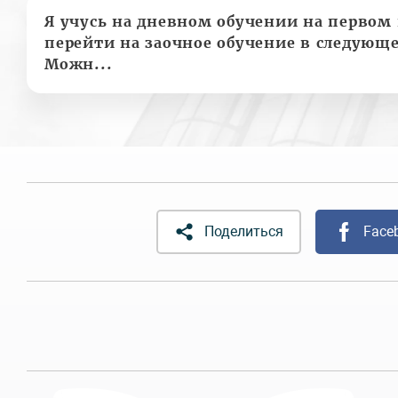
Я учусь на дневном обучении на первом 
перейти на заочное обучение в следующе
Можн...
Поделиться
Face