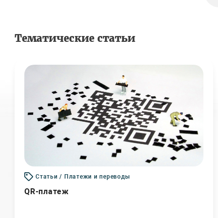
Тематические статьи
Статьи / Платежи и переводы
QR-платеж