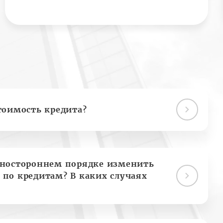
тоимость кредита?
дностороннем порядке изменить
 по кредитам? В каких случаях