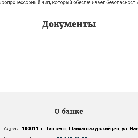
кропроцессорный чип, который обеспечивает безопасность
Документы
О банке
Адрес:
100011, г. Ташкент, Шайхантахурский р-н, ул. Нав