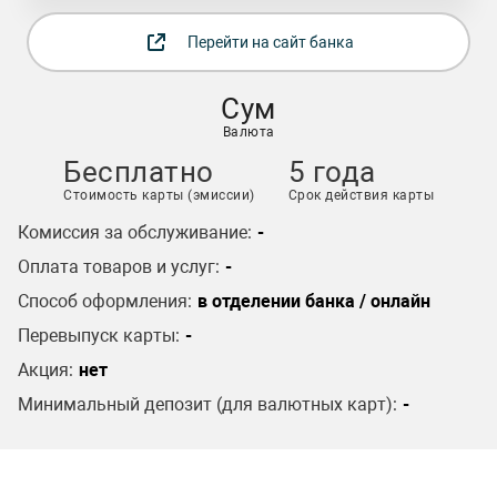
Перейти на сайт банка
Сум
Валюта
Бесплатно
5 года
Стоимость карты (эмиссии)
Срок действия карты
Комиссия за обслуживание:
-
Оплата товаров и услуг:
-
Способ оформления:
в отделении банка / онлайн
Перевыпуск карты:
-
Акция:
нет
Минимальный депозит (для валютных карт):
-