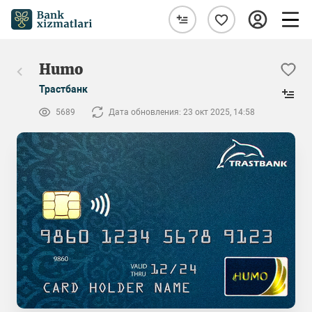
Humo
Трастбанк
5689
Дата обновления: 23 окт 2025, 14:58