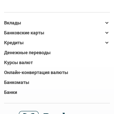
Вклады
Банковские карты
Кредиты
Денежные переводы
Курсы валют
Онлайн-конвертация валюты
Банкоматы
Банки