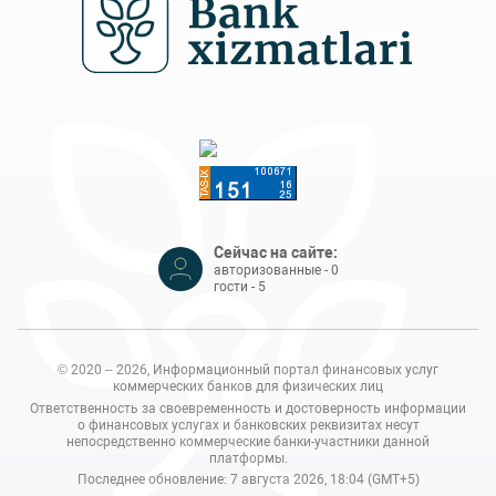
Сейчас на сайте:
авторизованные - 0
гости - 5
© 2020 – 2026, Информационный портал финансовых услуг
коммерческих банков для физических лиц
Ответственность за своевременность и достоверность информации
о финансовых услугах и банковских реквизитах несут
непосредственно коммерческие банки-участники данной
платформы.
Последнее обновление: 7 августа 2026, 18:04 (GMT+5)