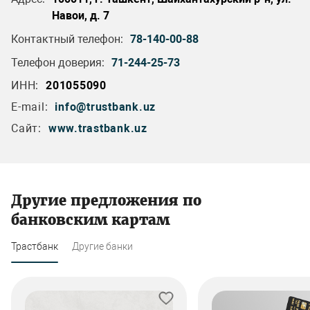
Навои, д. 7
Контактный телефон:
78-140-00-88
Телефон доверия:
71-244-25-73
ИНН:
201055090
E-mail:
info@trustbank.uz
Сайт:
www.trastbank.uz
Другие предложения по
банковским картам
Трастбанк
Другие банки