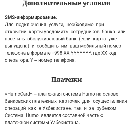
Дополнительные условия
SMS-информирование:
Для подключения услуги, необходимо при
открытии карты уведомить сотрудников банка или
посетить обслуживающий банк (если карта уже
выпущена) и сообщить им ваш мобильный номер
телефона в формате +998 ХХ YYYYYYY, где ХХ код
оператора, Y – номер телефона.
Платежи
«HumoCard» – платежная система Humo на основе
банковских платежных карточек для осуществления
операций как в Узбекистане, так и за рубежом.
Система Humo является составной частью
платежной системы Узбекистана.