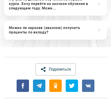
курсе. Хочу перейти на заочное обучение в
следующем году. Можн...
Можно ли заранее (авансом) получить
проценты по вкладу?
Поделиться