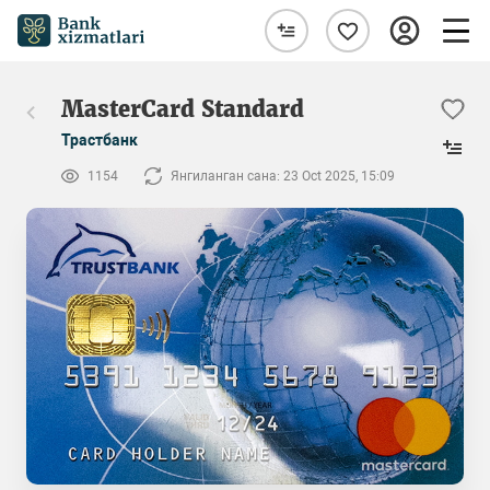
MasterCard Standard
Трастбанк
1154
Янгиланган сана: 23 Oct 2025, 15:09