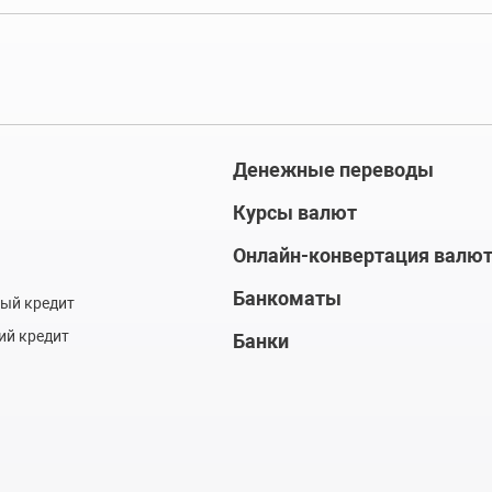
Денежные переводы
Курсы валют
Онлайн-конвертация валю
Банкоматы
ый кредит
ий кредит
Банки