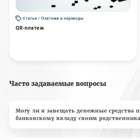
Статьи / Платежи и переводы
QR-платеж
Часто задаваемые вопросы
Могу ли я завещать денежные средства п
банковскому вкладу своим родственник