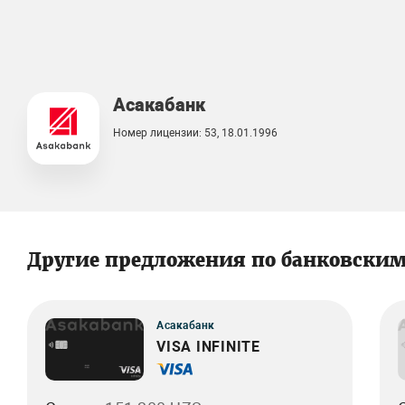
Асакабанк
Номер лицензии: 53, 18.01.1996
Другие предложения по банковски
Асакабанк
VISA INFINITE