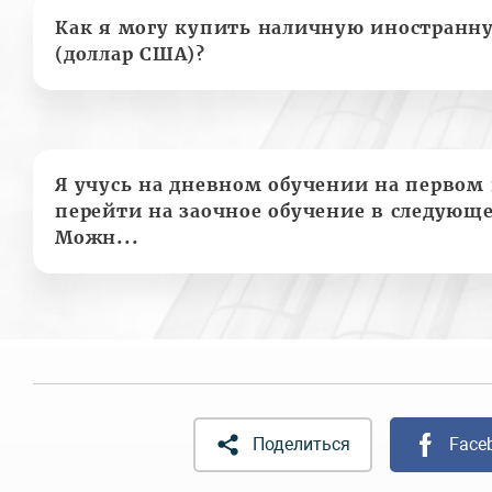
Как я могу купить наличную иностранн
(доллар США)?
Я учусь на дневном обучении на первом 
перейти на заочное обучение в следующе
Можн...
Поделиться
Face