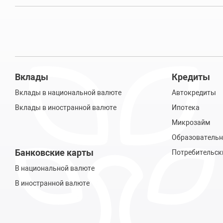
Вклады
Кредиты
Вклады в национальной валюте
Автокредиты
Вклады в иностранной валюте
Ипотека
Микрозайм
Образовательн
Банковские карты
Потребительск
В национальной валюте
В иностранной валюте