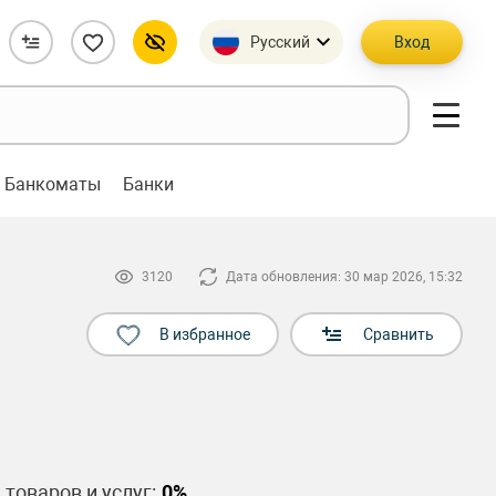
Русский
Вход
Банкоматы
Банки
3120
Дата обновления: 30 мар 2026, 15:32
В избранное
Сравнить
 товаров и услуг:
0%