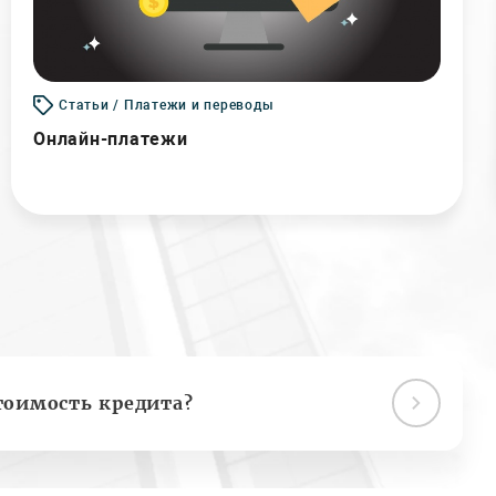
Статьи / Платежи и переводы
Онлайн-платежи
тоимость кредита?