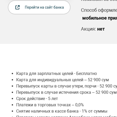
Перейти на сайт банка
Способ оформле
мобильное прил
Акция:
нет
Карта для зарплатных целей - Бесплатно
Карта для индивидуальных целей – 52 900 сум
Перевыпуск карты в случае утери, порчи - 52 900 с
Перевыпуск в случае истечения срока – 52 900 сум
Срок действие - 5 лет
Платежи в торговых точках – 0,0%
Снятие наличных в кассе банка - 1% от суммы