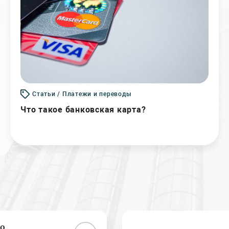
Статьи / Платежи и переводы
Что такое банковская карта?
о