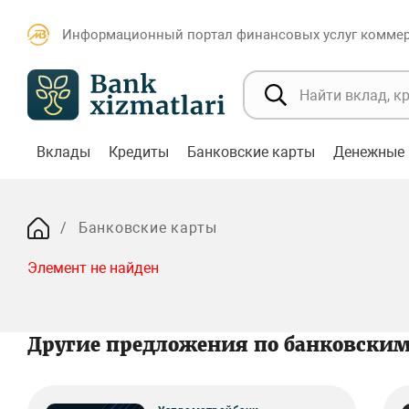
Информационный портал финансовых услуг коммерч
Вклады
Кредиты
Банковские карты
Денежные 
Банковские карты
Элемент не найден
Другие предложения по банковски