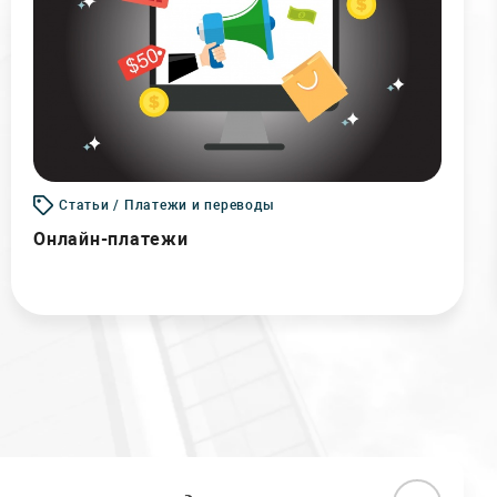
Статьи / Платежи и переводы
Онлайн-платежи