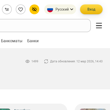
Русский
Вход
Банкоматы
Банки
1499
Дата обновления: 12 мар 2026, 14:43