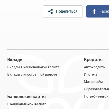
Поделиться
Face
Вклады
Кредиты
Вклады в национальной валюте
Автокредиты
Вклады в иностранной валюте
Ипотека
Микрозайм
Образовательн
Банковские карты
Потребительск
В национальной валюте