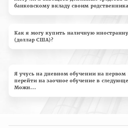
банковскому вкладу своим родственник
Как я могу купить наличную иностранн
(доллар США)?
Я учусь на дневном обучении на первом 
перейти на заочное обучение в следующе
Можн...