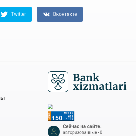
Twitter
Вконтакте
ты
Сейчас на сайте:
авторизованные - 0