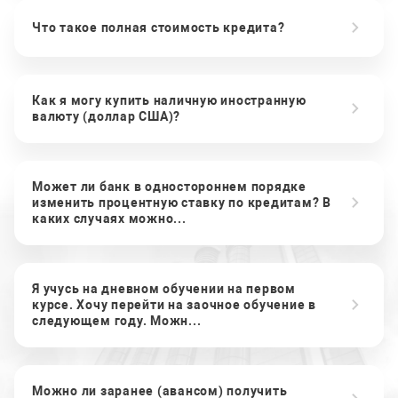
Что такое полная стоимость кредита?
Как я могу купить наличную иностранную
валюту (доллар США)?
Может ли банк в одностороннем порядке
изменить процентную ставку по кредитам? В
каких случаях можно...
Я учусь на дневном обучении на первом
курсе. Хочу перейти на заочное обучение в
следующем году. Можн...
Можно ли заранее (авансом) получить