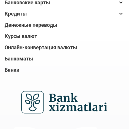
Банковские карты
Кредиты
Денежные переводы
Курсы валют
Онлайн-конвертация валюты
Банкоматы
Банки