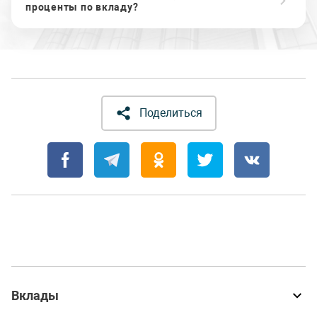
проценты по вкладу?
Поделиться
Вклады