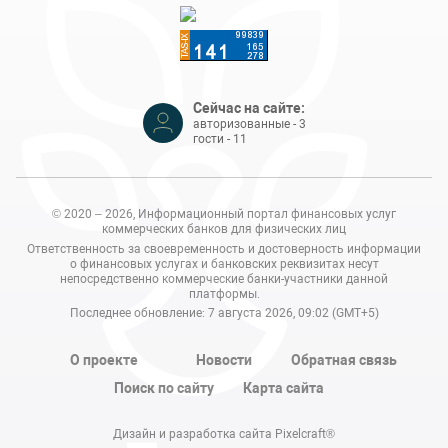
Сейчас на сайте:
авторизованные - 3
гости - 11
© 2020 – 2026, Информационный портал финансовых услуг
коммерческих банков для физических лиц
Ответственность за своевременность и достоверность информации
о финансовых услугах и банковских реквизитах несут
непосредственно коммерческие банки-участники данной
платформы.
Последнее обновление: 7 августа 2026, 09:02 (GMT+5)
О проекте
Новости
Обратная связь
Поиск по сайту
Карта сайта
Дизайн и разработка сайта Pixelcraft®