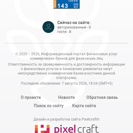
Сейчас на сайте:
авторизованные - 0
гости - 8
© 2020 – 2026, Информационный портал финансовых услуг
коммерческих банков для физических лиц
Ответственность за своевременность и достоверность информации
о финансовых услугах и банковских реквизитах несут
непосредственно коммерческие банки-участники данной
платформы.
Последнее обновление: 7 августа 2026, 18:04 (GMT+5)
О проекте
Новости
Обратная связь
Поиск по сайту
Карта сайта
Дизайн и разработка сайта Pixelcraft®