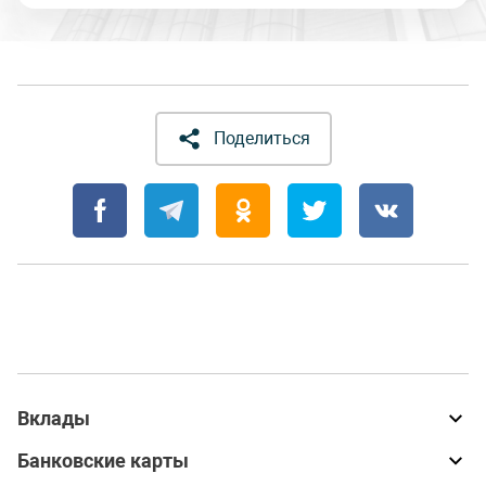
Поделиться
Вклады
Банковские карты