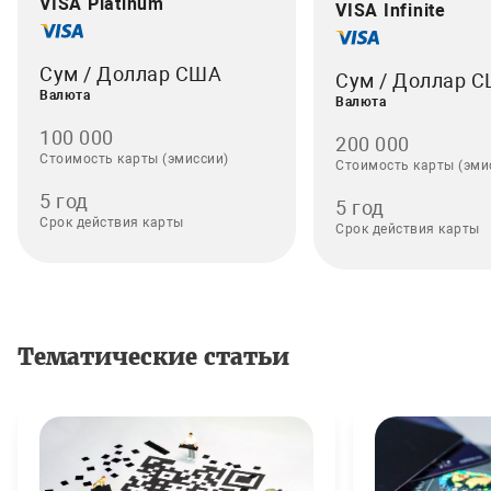
VISA Platinum
VISA Infinite
Сум / Доллар США
Сум / Доллар 
Валюта
Валюта
100 000
200 000
Стоимость карты (эмиссии)
Стоимость карты (эми
5 год
5 год
Срок действия карты
Срок действия карты
Тематические статьи