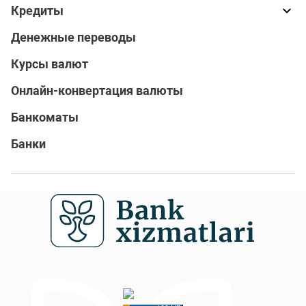
Кредиты
Денежные переводы
Курсы валют
Онлайн-конвертация валюты
Банкоматы
Банки