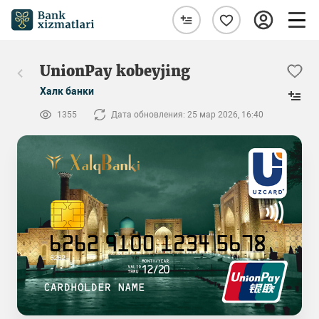
UnionPay kobeyjing
Халк банки
1355
Дата обновления: 25 мар 2026, 16:40