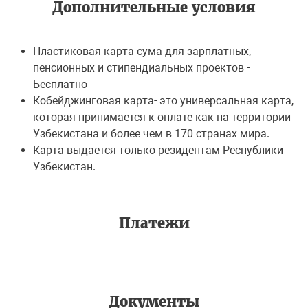
Дополнительные условия
Пластиковая карта сума для зарплатных,
пенсионных и стипендиальных проектов -
Бесплатно
Кобейджинговая карта- это универсальная карта,
которая принимается к оплате как на территории
Узбекистана и более чем в 170 странах мира.
Карта выдается только резидентам Республики
Узбекистан.
Платежи
-
Документы