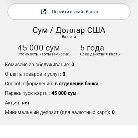
Перейти на сайт банка
Сум / Доллар США
Валюта
45 000 сум
5 года
Стоимость карты (эмиссии)
Срок действия карты
Комиссия за обслуживание:
0
Оплата товаров и услуг:
0
Способ оформления:
в отделении банка
Перевыпуск карты:
45 000 сум
Акция:
нет
Минимальный депозит (для валютных карт):
0