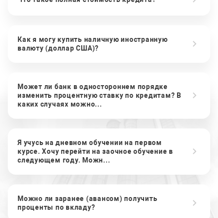
Как я могу купить наличную иностранную
валюту (доллар США)?
Может ли банк в одностороннем порядке
изменить процентную ставку по кредитам? В
каких случаях можно...
Я учусь на дневном обучении на первом
курсе. Хочу перейти на заочное обучение в
следующем году. Можн...
Можно ли заранее (авансом) получить
проценты по вкладу?