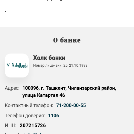
-
О банке
Халк банки
Номер лицензии: 25, 21.10.1993
Адрес:
100096, г. Ташкент, Чиланзарский район,
улица Катартал 46
Контактный телефон:
71-200-00-55
Телефон доверия:
1106
ИНН:
207215726