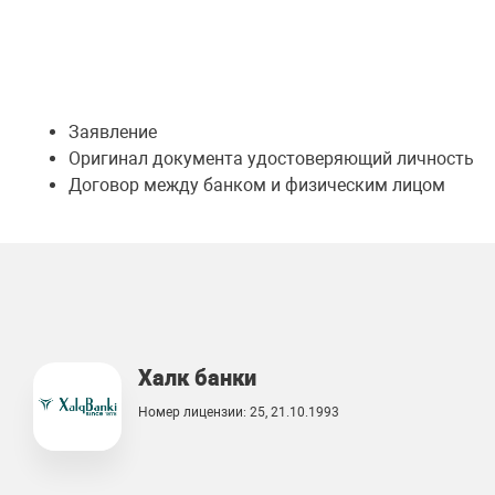
Заявление
Оригинал документа удостоверяющий личность
Договор между банком и физическим лицом
Халк банки
Номер лицензии: 25, 21.10.1993