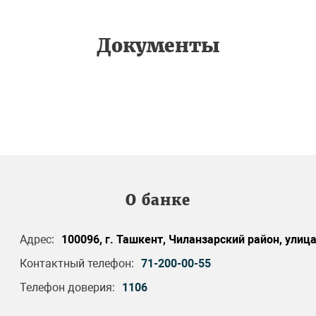
Документы
О банке
Адрес:
100096, г. Ташкент, Чиланзарский район, улиц
Контактный телефон:
71-200-00-55
Телефон доверия:
1106