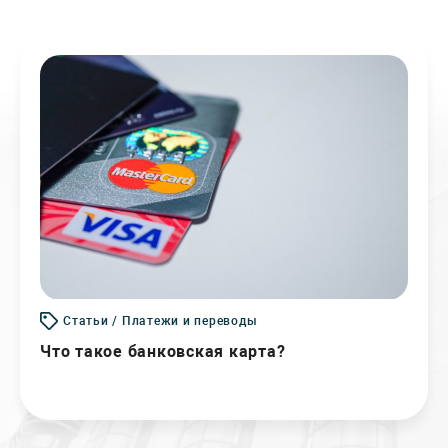
Статьи / Платежи и переводы
Что такое банковская карта?