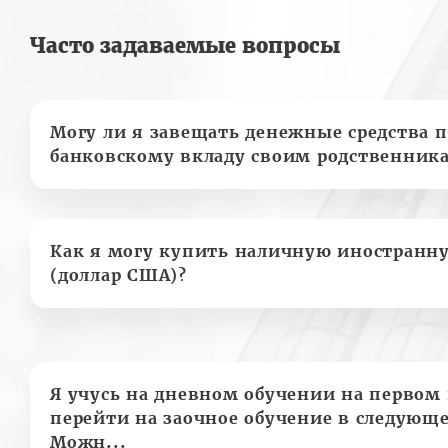
Часто задаваемые вопросы
Могу ли я завещать денежные средства п
банковскому вкладу своим родственник
Как я могу купить наличную иностранн
(доллар США)?
Я учусь на дневном обучении на первом 
перейти на заочное обучение в следующе
Можн...