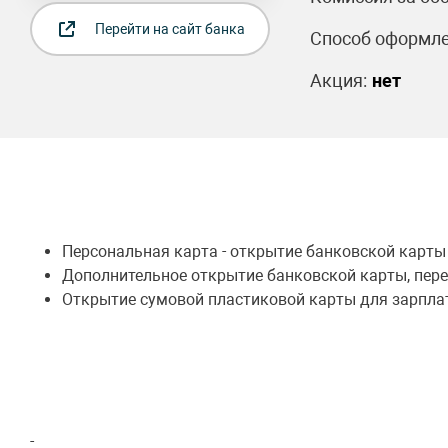
Перейти на сайт банка
Способ оформле
Акция:
нет
Персональная карта - открытие банковской карты
Дополнительное открытие банковской карты, перев
Открытие сумовой пластиковой карты для зарпла
-