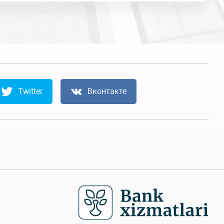
Twitter
Вконтакте