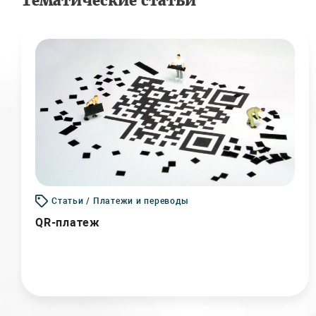
Тематические статьи
Статьи / Платежи и переводы
QR-платеж