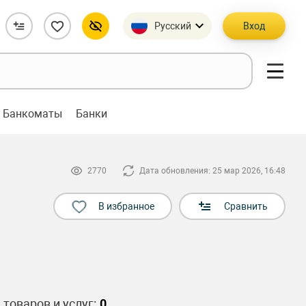
Русский
Вход
Банкоматы
Банки
2770
Дата обновления: 25 мар 2026, 16:48
В избранное
Сравнить
 товаров и услуг:
0