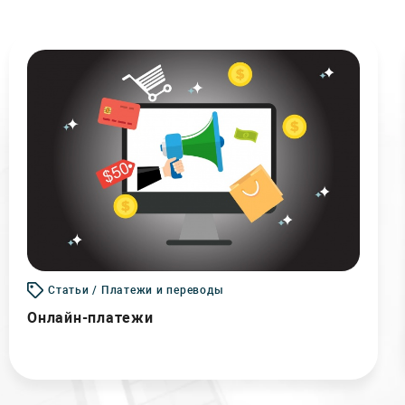
Статьи / Платежи и переводы
Онлайн-платежи