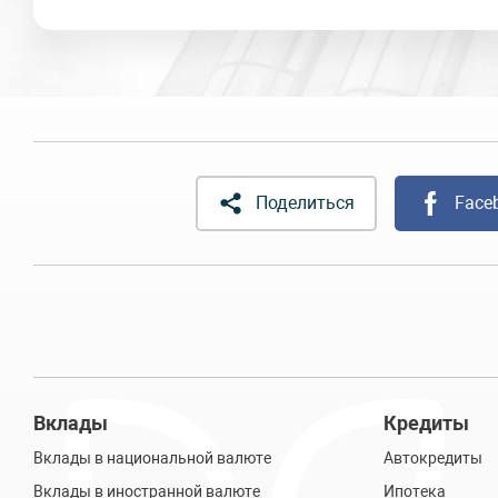
Поделиться
Face
Вклады
Кредиты
Вклады в национальной валюте
Автокредиты
Вклады в иностранной валюте
Ипотека