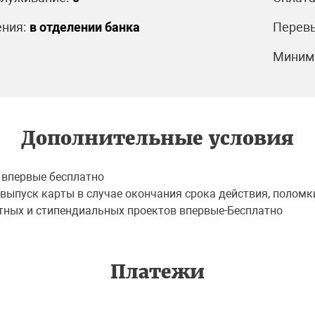
ния:
в отделении банка
Перевы
Минима
Дополнительные условия
 впервые бесплатно
ыпуск карты в случае окончания срока действия, поломки 
тных и стипендиальных проектов впервые-Бесплатно
Платежи