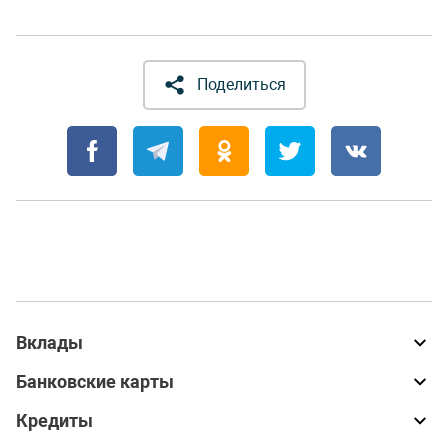
Поделиться
Вклады
Банковские карты
Кредиты