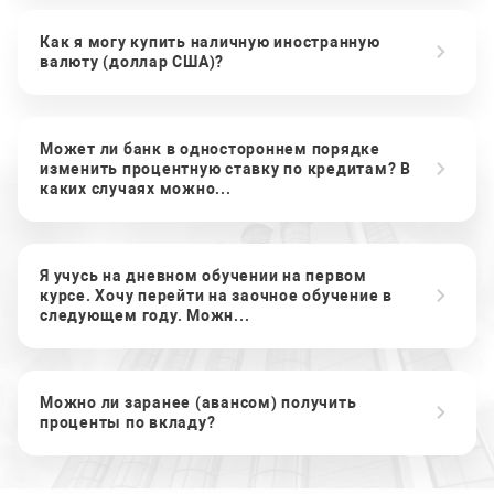
Как я могу купить наличную иностранную
валюту (доллар США)?
Может ли банк в одностороннем порядке
изменить процентную ставку по кредитам? В
каких случаях можно...
Я учусь на дневном обучении на первом
курсе. Хочу перейти на заочное обучение в
следующем году. Можн...
Можно ли заранее (авансом) получить
проценты по вкладу?