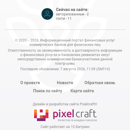
Сейчас на сайте:
авторизованные - 2
гости - 11
© 2020 – 2026, Информационный портал финансовых услуг
коммерческих банков для физических лиц
Ответственность за своевременность и достоверность информации
о финансовых услугах и банковских реквизитах несут
непосредственно коммерческие банки-участники данной
платформы.
Последнее обновление: 7 августа 2026, 11:09 (GMT+5)
О проекте
Новости
Обратная связь
Поиск по сайту
Карта сайта
Дизайн и разработка сайта Pixelcraft®
Сайт работает на 1C-Битрикс