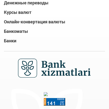
Денежные переводы
Курсы валют
Онлайн-конвертация валюты
Банкоматы
Банки