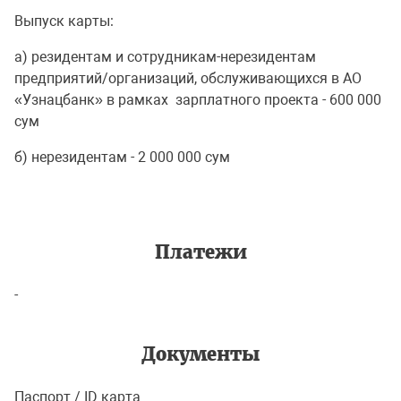
Выпуск карты:
a) резидентам и сотрудникам-нерезидентам
предприятий/организаций, обслуживающихся в АО
«Узнацбанк» в рамках зарплатного проекта - 600 000
сум
б) нерезидентам - 2 000 000 сум
Платежи
-
Документы
Паспорт / ID карта