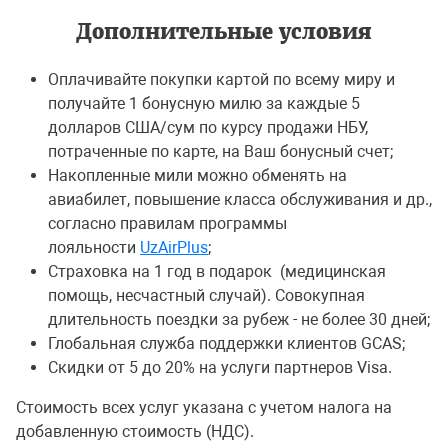
Дополнительные условия
Оплачивайте покупки картой по всему миру и
получайте 1 бонусную милю за каждые 5
долларов США/сум по курсу продажи НБУ,
потраченные по карте, на Ваш бонусный счет;
Накопленные мили можно обменять на
авиабилет, повышение класса обслуживания и др.,
согласно правилам программы
лояльности
UzAirPlus
;
Страховка на 1 год в подарок (медицинская
помощь, несчастный случай). Совокупная
длительность поездки за рубеж - не более 30 дней;
Глобальная служба поддержки клиентов GCAS;
Скидки от 5 до 20% на услуги партнеров Visa.
Стоимость всех услуг указана с учетом налога на
добавленную стоимость (НДС).