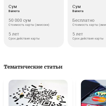
Сум
Сум
Валюта
Валюта
50 000 сум
Бесплатно
Стоимость карты (эмиссии)
Стоимость карты (эми
5 лет
5 лет
Срок действия карты
Срок действия карты
Тематические статьи