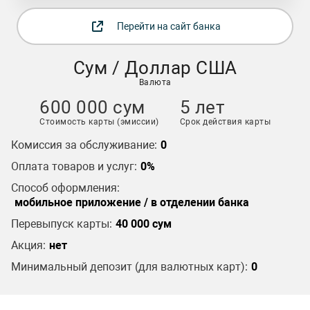
Перейти на сайт банка
Сум / Доллар США
Валюта
600 000 cум
5 лет
Стоимость карты (эмиссии)
Срок действия карты
Комиссия за обслуживание:
0
Оплата товаров и услуг:
0%
Способ оформления:
мобильное приложение / в отделении банка
Перевыпуск карты:
40 000 сум
Акция:
нет
Минимальный депозит (для валютных карт):
0