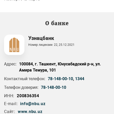
О банке
Узнацбанк
Номер лицензии: 22, 25.12.2021
Адрес:
100084, г. Ташкент, Юнусабадский р-н, ул.
Амира Темура, 101
Контактный телефон:
78-148-00-10
,
1344
Телефон доверия:
78-148-00-10
ИНН:
200836354
E-mail:
info@nbu.uz
Сайт:
www.nbu.uz