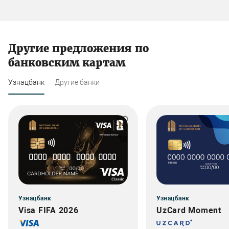
Другие предложения по
банковским картам
Узнацбанк
Другие банки
Узнацбанк
Узнацбанк
Visa FIFA 2026
UzCard Moment