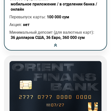
мобильное приложение / в отделении банка /
онлайн
Перевыпуск карты:
100 000 сум
Акция:
нет
Минимальный депозит (для валютных карт):
36 долларов США, 36 Евро, 360 000 сум