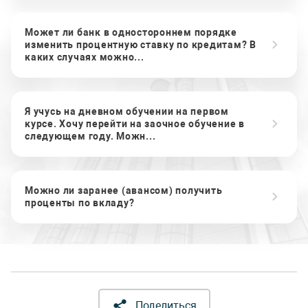
Может ли банк в одностороннем порядке
изменить процентную ставку по кредитам? В
каких случаях можно...
Я учусь на дневном обучении на первом
курсе. Хочу перейти на заочное обучение в
следующем году. Можн...
Можно ли заранее (авансом) получить
проценты по вкладу?
Поделиться