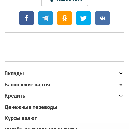
Вклады
Банковские карты
Кредиты
Денежные переводы
Курсы валют