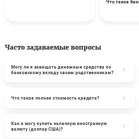
Что такое бан
Часто задаваемые вопросы
Могу ли я завещать денежные средства по
банковскому вкладу своим родственникам?
Что такое полная стоимость кредита?
Как я могу купить наличную иностранную
валюту (доллар США)?