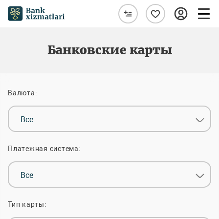
Банковские карты
Валюта:
Все
Платежная система:
Все
Тип карты: