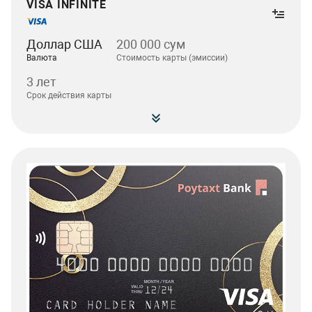
VISA INFINITE
Доллар США
200 000 сум
Валюта
Стоимость карты (эмиссии)
3 лет
Срок действия карты