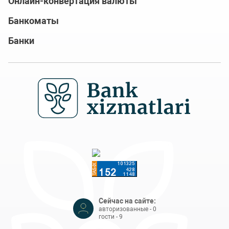
Онлайн-конвертация валюты
Банкоматы
Банки
Сейчас на сайте:
авторизованные - 0
гости - 9