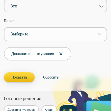
Все
Банк:
Выберите
Дополнительные условия
Готовые решения:
Доставка курьером
Акция
Онлайн