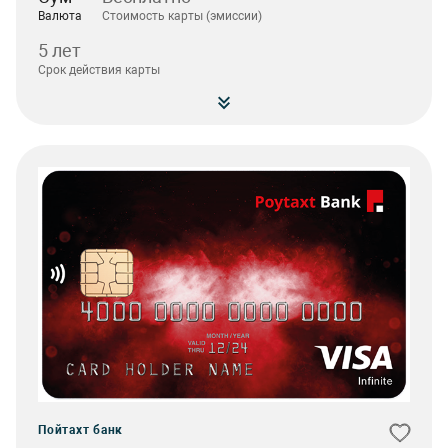
Валюта
Стоимость карты (эмиссии)
5 лет
Срок действия карты
Пойтахт банк