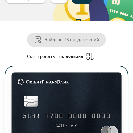
Найдено 78 предложений
Сортировать:
по новизне