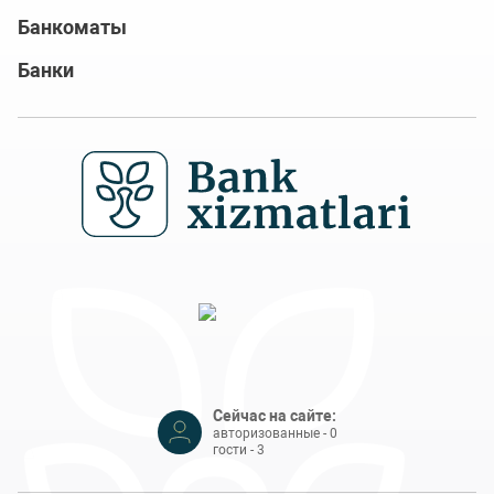
Банкоматы
Банки
Сейчас на сайте:
авторизованные - 0
гости - 3