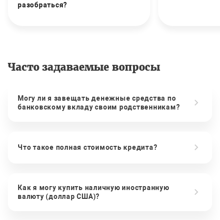
разобраться?
Часто задаваемые вопросы
Могу ли я завещать денежные средства по
банковскому вкладу своим родственникам?
Что такое полная стоимость кредита?
Как я могу купить наличную иностранную
валюту (доллар США)?