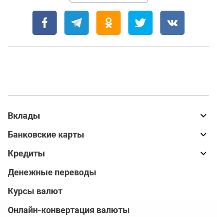
Вклады
Банковские карты
Кредиты
Денежные переводы
Курсы валют
Онлайн-конвертация валюты