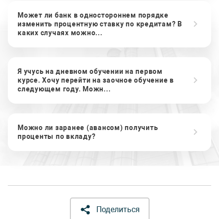
Может ли банк в одностороннем порядке
изменить процентную ставку по кредитам? В
каких случаях можно...
Я учусь на дневном обучении на первом
курсе. Хочу перейти на заочное обучение в
следующем году. Можн...
Можно ли заранее (авансом) получить
проценты по вкладу?
Поделиться