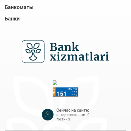
Банкоматы
Банки
Сейчас на сайте:
авторизованные - 0
гости - 3