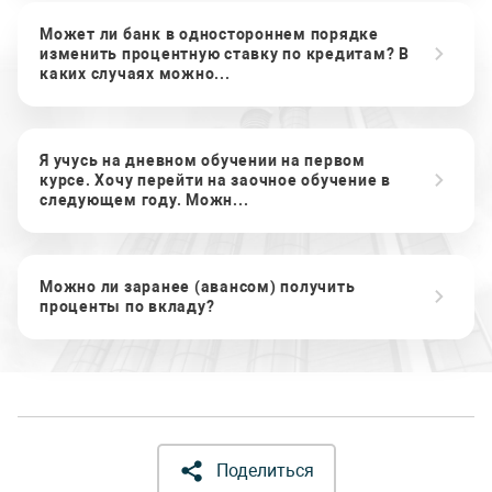
Может ли банк в одностороннем порядке
изменить процентную ставку по кредитам? В
каких случаях можно...
Я учусь на дневном обучении на первом
курсе. Хочу перейти на заочное обучение в
следующем году. Можн...
Можно ли заранее (авансом) получить
проценты по вкладу?
Поделиться