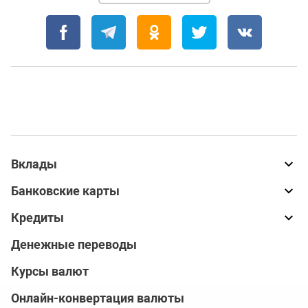
Вклады
Банковские карты
Кредиты
Денежные переводы
Курсы валют
Онлайн-конвертация валюты