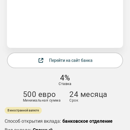
Перейти на сайт банка
4%
Ставка
500 евро
24 месяца
Минимальная сумма
Срок
В иностранной валюте
Способ открытия вклада:
банковское отделение