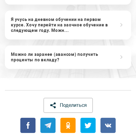
Я учусь на дневном обучении на первом
курсе. Хочу перейти на заочное обучение в
следующем году. Можн...
Можно ли заранее (авансом) получить
проценты по вкладу?
Поделиться