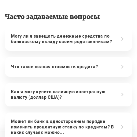
Часто задаваемые вопросы
Могу ли я завещать денежные средства по
банковскому вкладу своим родственникам?
Что такое полная стоимость кредита?
Как я могу купить наличную иностранную
валюту (доллар США)?
Может ли банк в одностороннем порядке
изменить процентную ставку по кредитам? В
каких случаях можно...