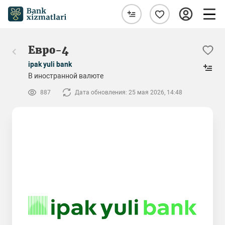
Евро-4
ipak yuli bank
В иностранной валюте
887
Дата обновления: 25 мая 2026, 14:48