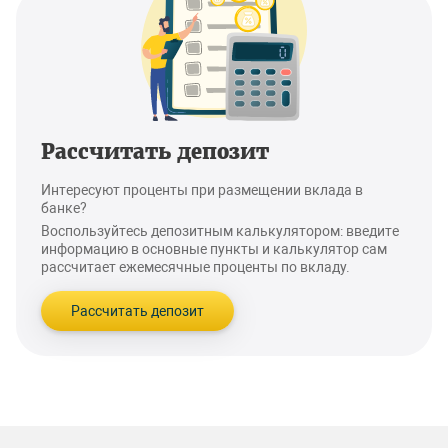
Рассчитать депозит
Интересуют проценты при размещении вклада в
банке?
Воспользуйтесь депозитным калькулятором: введите
информацию в основные пункты и калькулятор сам
рассчитает ежемесячные проценты по вкладу.
Рассчитать депозит