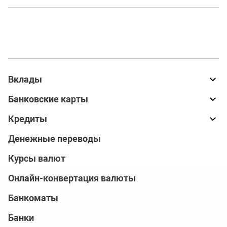
Вклады
Банковские карты
Кредиты
Денежные переводы
Курсы валют
Онлайн-конвертация валюты
Банкоматы
Банки