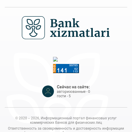
Сейчас на сайте:
авторизованные - 0
гости - 5
© 2020 – 2026, Информационный портал финансовых услуг
коммерческих банков для физических лиц
Ответственность за своевременность и достоверность информации