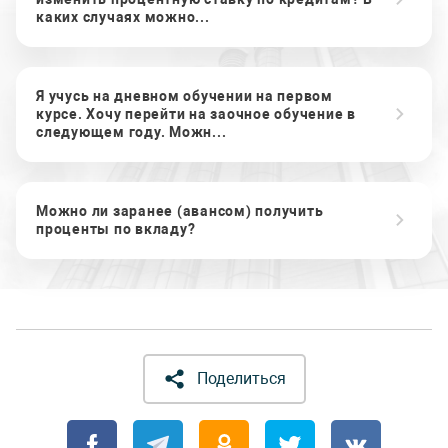
каких случаях можно...
Я учусь на дневном обучении на первом
курсе. Хочу перейти на заочное обучение в
следующем году. Можн...
Можно ли заранее (авансом) получить
проценты по вкладу?
Поделиться