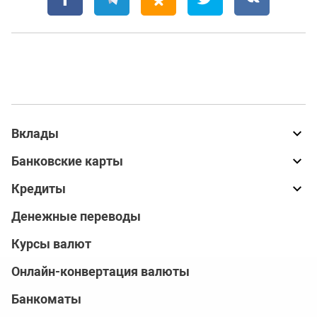
Вклады
Банковские карты
Кредиты
Денежные переводы
Курсы валют
Онлайн-конвертация валюты
Банкоматы