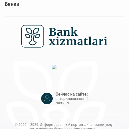
Банки
Сейчас на сайте:
авторизованные - 1
гости - 9
© 2020 – 2026, Информационный портал финансовых услуг