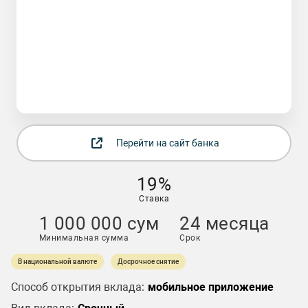
Перейти на сайт банка
19%
Ставка
1 000 000 сум
24 месяца
Минимальная сумма
Срок
В национальной валюте
Досрочное снятие
Способ открытия вклада:
мобильное приложение