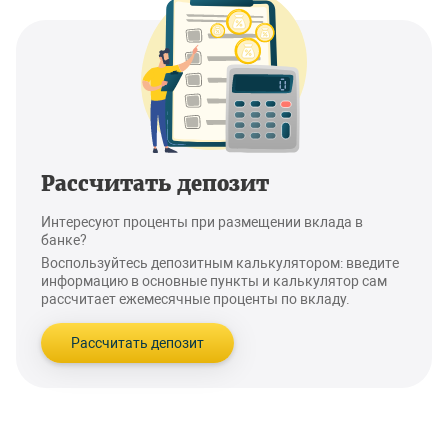
Рассчитать депозит
Интересуют проценты при размещении вклада в
банке?
Воспользуйтесь депозитным калькулятором: введите
информацию в основные пункты и калькулятор сам
рассчитает ежемесячные проценты по вкладу.
Рассчитать депозит