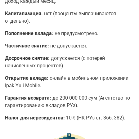
доход каждый месяц.
Капитализация:
нет (проценты выплачиваются
отдельно).
Пополнение вклада:
не предусмотрено.
Частичное снятие:
не допускается.
Досрочное снятие:
допускается (с потерей
начисленных процентов).
Открытие вклада:
онлайн в мобильном приложении
Ipak Yuli Mobile.
Гарантия возврата:
до 200 000 000 сум (Агентство по
гарантированию вкладов РУз).
Налог для нерезидентов:
10% (НК РУз ст. 366, 382).