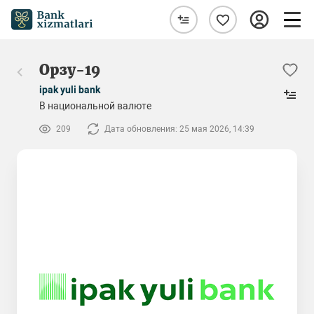
Орзу-19
ipak yuli bank
В национальной валюте
209
Дата обновления: 25 мая 2026, 14:39